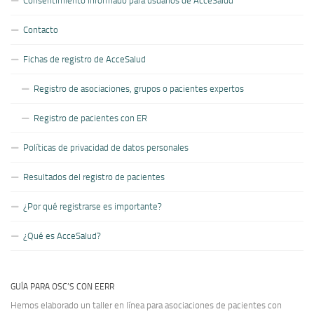
Consentimiento informado para usuarios de AcceSalud
Contacto
Fichas de registro de AcceSalud
Registro de asociaciones, grupos o pacientes expertos
Registro de pacientes con ER
Políticas de privacidad de datos personales
Resultados del registro de pacientes
¿Por qué registrarse es importante?
¿Qué es AcceSalud?
GUÍA PARA OSC’S CON EERR
Hemos elaborado un taller en línea para asociaciones de pacientes con