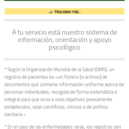
Para saber más…
A tu servicio está nuestro sistema de
información, orientación y apoyo
psicológico
* Según la Organización Mundial de la Salud (OMS), un
registro de pacientes es «un fichero [o archivo] de
documentos que contiene información uniforme acerca de
personas individuales, recogida de forma sistemática e
integral para que sirva a unos objetivos previamente
establecidos, sean científicos, clínicos o de política
sanitaria.»
* En el caso de las enfermedades raras, los registros son