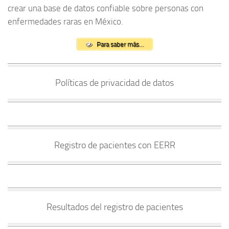
crear una base de datos confiable sobre personas con
enfermedades raras en México.
Para saber más…
Políticas de privacidad de datos
Registro de pacientes con EERR
Resultados del registro de pacientes