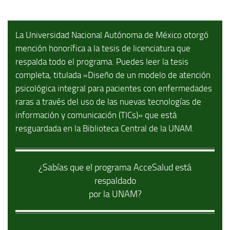
La Universidad Nacional Autónoma de México otorgó
mención honorífica a la tesis de licenciatura que
respalda todo el programa. Puedes leer la tesis
completa, titulada «Diseño de un modelo de atención
psicológica integral para pacientes con enfermedades
raras a través del uso de las nuevas tecnologías de
información y comunicación (TICs)» que está
resguardada en la Biblioteca Central de la UNAM.
¿Sabías que el programa AcceSalud está
respaldado
por la UNAM?