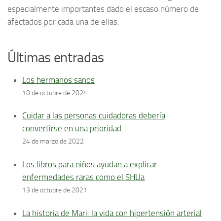
especialmente importantes dado el escaso número de
afectados por cada una de ellas.
Últimas entradas
Los hermanos sanos
10 de octubre de 2024
Cuidar a las personas cuidadoras debería
convertirse en una prioridad
24 de marzo de 2022
Los libros para niños ayudan a explicar
enfermedades raras como el SHUa
13 de octubre de 2021
La historia de Mari: la vida con hipertensión arterial