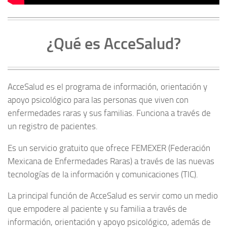
¿Qué es AcceSalud?
AcceSalud es el programa de información, orientación y
apoyo psicológico para las personas que viven con
enfermedades raras y sus familias. Funciona a través de
un registro de pacientes.
Es un servicio gratuito que ofrece FEMEXER (Federación
Mexicana de Enfermedades Raras) a través de las nuevas
tecnologías de la información y comunicaciones (TIC).
La principal función de AcceSalud es servir como un medio
que empodere al paciente y su familia a través de
información, orientación y apoyo psicológico, además de