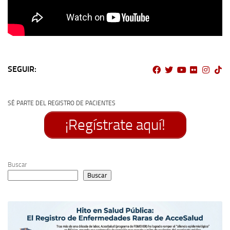
SEGUIR:
SÉ PARTE DEL REGISTRO DE PACIENTES
¡Regístrate aquí!
Buscar
Buscar