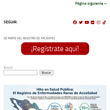
Página siguiente »
SEGUIR:
SÉ PARTE DEL REGISTRO DE PACIENTES
¡Regístrate aquí!
Buscar
Buscar