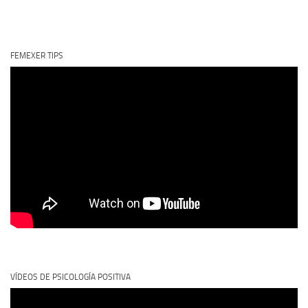
FEMEXER TIPS
VÍDEOS DE PSICOLOGÍA POSITIVA