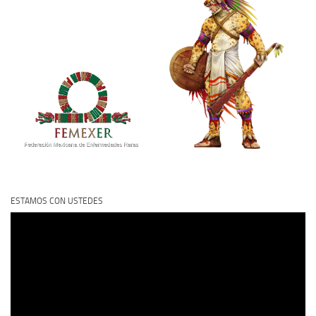
ESTAMOS CON USTEDES
Reproductor
de
vídeo