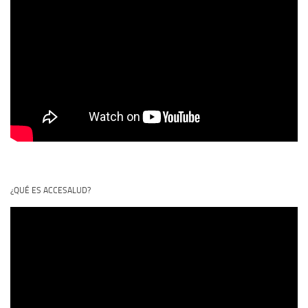
¿QUÉ ES ACCESALUD?