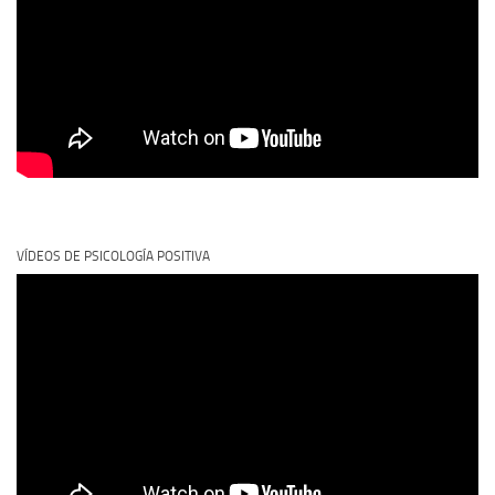
VÍDEOS DE PSICOLOGÍA POSITIVA