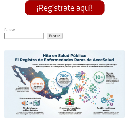
¡Regístrate aquí!
Buscar
Buscar