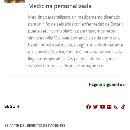
Medicina personalizada
Medicina personalizada: un medicamento diseñado
para un niño de seis años con enfermedad de Batten
puede servir como plantilla para trastornos raros
similares Mila Makovec comenzó su vida como una
bebé normal y saludable, y según un artículo reciente
en la revista Science, continuó por este camino hasta
llegar a los seis años. Sus padres notaron algunas
señales tempranas de advertencia, pero no...
Página siguiente »
SEGUIR:
SÉ PARTE DEL REGISTRO DE PACIENTES