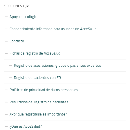
SECCIONES FIJAS
Apoyo psicológico
Consentimiento informado para usuarios de AcceSalud
Contacto
Fichas de registro de AcceSalud
Registro de asociaciones, grupos o pacientes expertos
Registro de pacientes con ER
Políticas de privacidad de datos personales
Resultados del registro de pacientes
¿Por qué registrarse es importante?
¿Qué es AcceSalud?