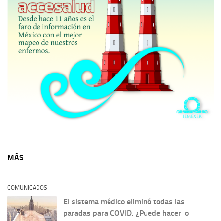
MÁS
COMUNICADOS
El sistema médico eliminó todas las
paradas para COVID. ¿Puede hacer lo