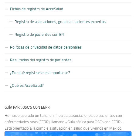
Fichas de registro de AcceSalud
Registro de asociaciones, grupos o pacientes expertos
Registro de pacientes con ER
Políticas de privacidad de datos personales
Resultados del registro de pacientes
¿Por qué registrarse es importante?
¿Qué es AcceSalud?
GUÍA PARA OSC’S CON EERR
Hemos elaborado un taller en línea para asociaciones de pacientes con
enfermedades raras (EERR), llamado «Guía básica para OSCs con EERR».
Está orientado a la compleja situación en salud que vivimos en México.