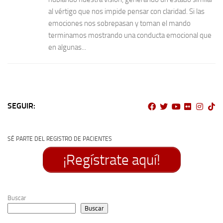
al vértigo que nos impide pensar con claridad. Si las
emociones nos sobrepasan y toman el mando
terminamos mostrando una conducta emocional que
en algunas...
SEGUIR:
SÉ PARTE DEL REGISTRO DE PACIENTES
¡Regístrate aquí!
Buscar
Buscar