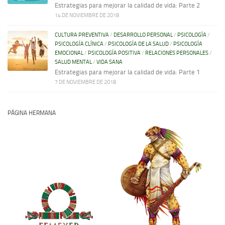
Estrategias para mejorar la calidad de vida: Parte 2
14 DE NOVIEMBRE DE 2018
CULTURA PREVENTIVA
/
DESARROLLO PERSONAL
/
PSICOLOGÍA
/
PSICOLOGÍA CLÍNICA
/
PSICOLOGÍA DE LA SALUD
/
PSICOLOGÍA
EMOCIONAL
/
PSICOLOGÍA POSITIVA
/
RELACIONES PERSONALES
/
SALUD MENTAL
/
VIDA SANA
Estrategias para mejorar la calidad de vida: Parte 1
7 DE NOVIEMBRE DE 2018
PÁGINA HERMANA