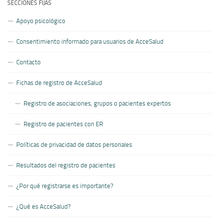
SECCIONES FIJAS
Apoyo psicológico
Consentimiento informado para usuarios de AcceSalud
Contacto
Fichas de registro de AcceSalud
Registro de asociaciones, grupos o pacientes expertos
Registro de pacientes con ER
Políticas de privacidad de datos personales
Resultados del registro de pacientes
¿Por qué registrarse es importante?
¿Qué es AcceSalud?