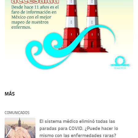
MÁS
COMUNICADOS
El sistema médico eliminó todas las
paradas para COVID. ¿Puede hacer lo
mismo con las enfermedades raras?