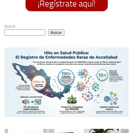
¡Regístrate aquí!
Buscar
Buscar