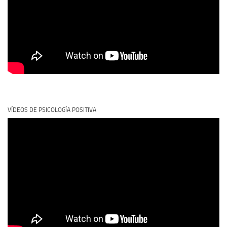
VÍDEOS DE PSICOLOGÍA POSITIVA