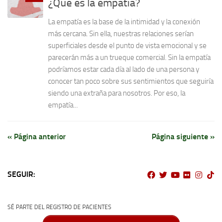
¿Qué es la empatía?
La empatía es la base de la intimidad y la conexión
más cercana. Sin ella, nuestras relaciones serían
superficiales desde el punto de vista emocional y se
parecerán más a un trueque comercial. Sin la empatía
podríamos estar cada día al lado de una persona y
conocer tan poco sobre sus sentimientos que seguiría
siendo una extraña para nosotros. Por eso, la
empatía...
« Página anterior
Página siguiente »
SEGUIR:
SÉ PARTE DEL REGISTRO DE PACIENTES