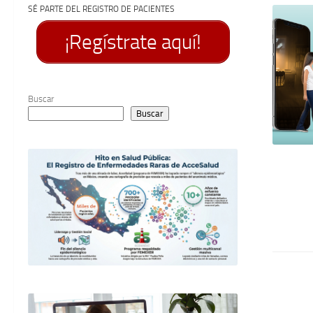
SÉ PARTE DEL REGISTRO DE PACIENTES
¡Regístrate aquí!
Buscar
Buscar