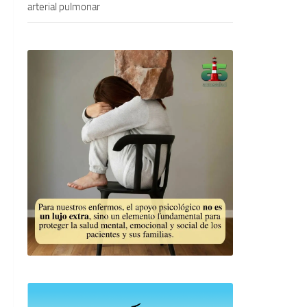
arterial pulmonar