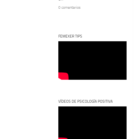
0 comentarios
FEMEXER TIPS
VÍDEOS DE PSICOLOGÍA POSITIVA