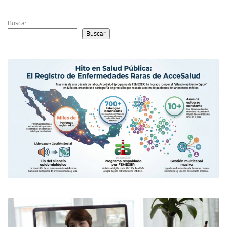
Buscar
Buscar