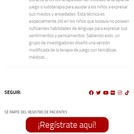
juego o ludoterapia para ayudar a los niños a expresar
sus miedos y ansiedades. Esta técnica es
especialmente útil en los niños que todavía no poseen
suficientes habilidades de lenguaje para expresar sus
sentimientos y pensamientos. Sabiendo esto, un
grupo de investigadores diseñó una versión
modificada de la terapia de juego con temáticas
médicas...
SEGUIR:
SÉ PARTE DEL REGISTRO DE PACIENTES
¡Regístrate aquí!