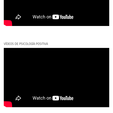
VÍDEOS DE PSICOLOGÍA POSITIVA