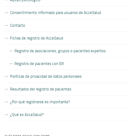
Consentimiento informado para usuarios de AcceSalud
Contacto
Fichas de registro de AcceSalud
Registro de asociaciones, grupos o pacientes expertos
Registro de pacientes con ER
Políticas de privacidad de datos personales
Resultados del registro de pacientes
¿Por qué registrarse es importante?
¿Qué es AcceSalud?