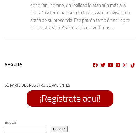
deberían liberarle, en realidad le atan aún más a la
telaraña y terminan siendo fatales ya que avisan a la
araña de su presencia. Ese patrón también se repite
en nuestra vida. A veces nos convertimos...
SEGUIR:
SÉ PARTE DEL REGISTRO DE PACIENTES
¡Regístrate aquí!
Buscar
Buscar