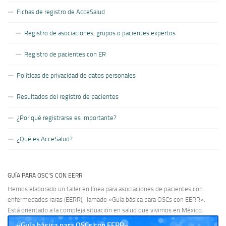
Fichas de registro de AcceSalud
Registro de asociaciones, grupos o pacientes expertos
Registro de pacientes con ER
Políticas de privacidad de datos personales
Resultados del registro de pacientes
¿Por qué registrarse es importante?
¿Qué es AcceSalud?
GUÍA PARA OSC’S CON EERR
Hemos elaborado un taller en línea para asociaciones de pacientes con
enfermedades raras (EERR), llamado «Guía básica para OSCs con EERR».
Está orientado a la compleja situación en salud que vivimos en México.
«Guía básica para OSCs con EERR»