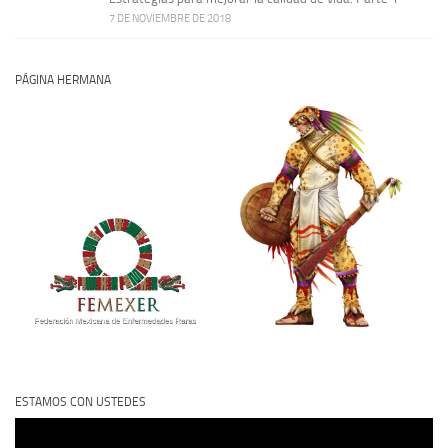
7 DE NOVIEMBRE DE 2018
PÁGINA HERMANA
ESTAMOS CON USTEDES
Reproductor