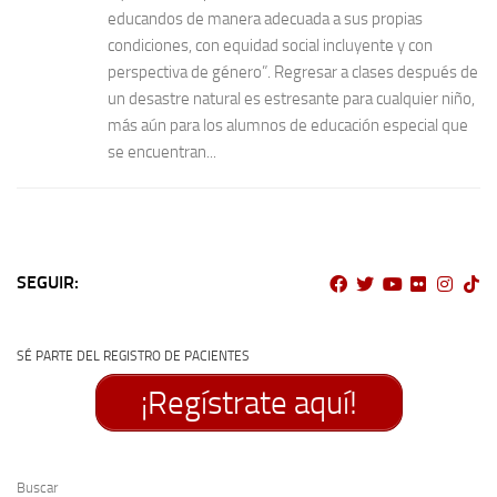
educandos de manera adecuada a sus propias
condiciones, con equidad social incluyente y con
perspectiva de género”. Regresar a clases después de
un desastre natural es estresante para cualquier niño,
más aún para los alumnos de educación especial que
se encuentran...
SEGUIR:
SÉ PARTE DEL REGISTRO DE PACIENTES
¡Regístrate aquí!
Buscar