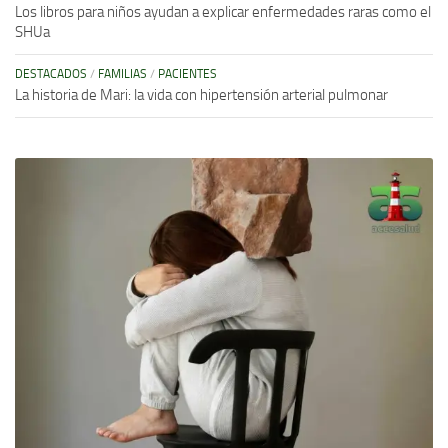
Los libros para niños ayudan a explicar enfermedades raras como el
SHUa
DESTACADOS
/
FAMILIAS
/
PACIENTES
La historia de Mari: la vida con hipertensión arterial pulmonar