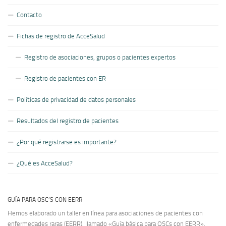
Contacto
Fichas de registro de AcceSalud
Registro de asociaciones, grupos o pacientes expertos
Registro de pacientes con ER
Políticas de privacidad de datos personales
Resultados del registro de pacientes
¿Por qué registrarse es importante?
¿Qué es AcceSalud?
GUÍA PARA OSC’S CON EERR
Hemos elaborado un taller en línea para asociaciones de pacientes con
enfermedades raras (EERR), llamado «Guía básica para OSCs con EERR».