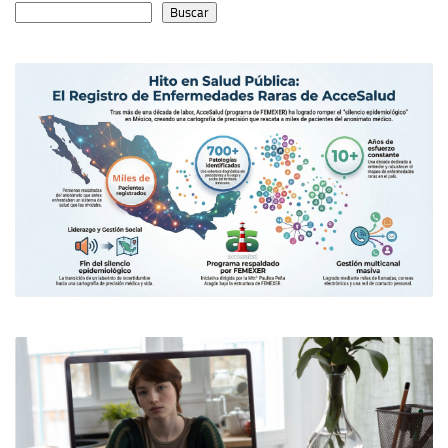
Buscar