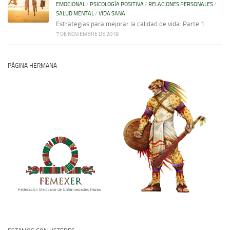
EMOCIONAL
/
PSICOLOGÍA POSITIVA
/
RELACIONES PERSONALES
/
SALUD MENTAL
/
VIDA SANA
Estrategias para mejorar la calidad de vida: Parte 1
7 DE NOVIEMBRE DE 2018
PÁGINA HERMANA