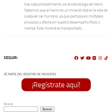
tras cada procedimiento, es la sobrecarga de hierro.
Sabemos que el hierro es un mineral vital en la vida de
cualquier ser humano, ya que participa en múltiples
procesos y afecta en nuestro desempeño físico y
mental. Este mineral es transportado...
SEGUIR:
SÉ PARTE DEL REGISTRO DE PACIENTES
¡Regístrate aquí!
Buscar
Buscar