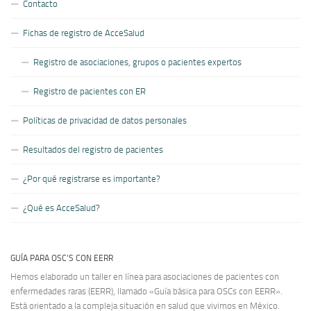
Contacto
Fichas de registro de AcceSalud
Registro de asociaciones, grupos o pacientes expertos
Registro de pacientes con ER
Políticas de privacidad de datos personales
Resultados del registro de pacientes
¿Por qué registrarse es importante?
¿Qué es AcceSalud?
GUÍA PARA OSC’S CON EERR
Hemos elaborado un taller en línea para asociaciones de pacientes con
enfermedades raras (EERR), llamado «Guía básica para OSCs con EERR».
Está orientado a la compleja situación en salud que vivimos en México.