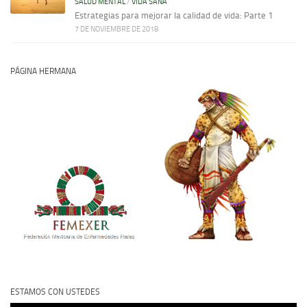
SALUD MENTAL
/
VIDA SANA
Estrategias para mejorar la calidad de vida: Parte 1
7 DE NOVIEMBRE DE 2018
PÁGINA HERMANA
ESTAMOS CON USTEDES