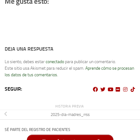
Me gusta esto:
DEJA UNA RESPUESTA
Lo siento, debes estar
conectado
para publicar un comentario.
Este sitio usa Akismet para reducir el spam.
Aprende cómo se procesan
los datos de tus comentarios.
SEGUIR:
HISTORIA PREVIA
2025-dia-madres_rrss
SÉ PARTE DEL REGISTRO DE PACIENTES