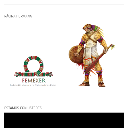
PÁGINA HERMANA
ESTAMOS CON USTEDES
Reproductor
de
vídeo