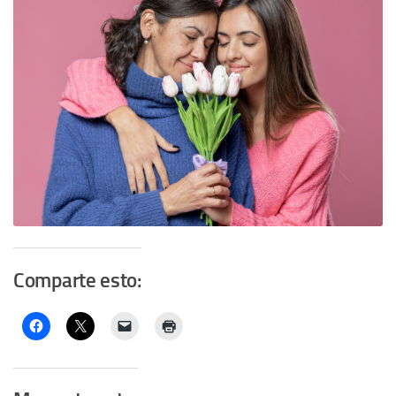
Comparte esto: