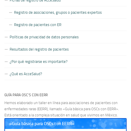
Fichas de registro de AcceSalud
Registro de asociaciones, grupos o pacientes expertos
Registro de pacientes con ER
Políticas de privacidad de datos personales
Resultados del registro de pacientes
¿Por qué registrarse es importante?
¿Qué es AcceSalud?
GUÍA PARA OSC’S CON EERR
Hemos elaborado un taller en línea para asociaciones de pacientes con
enfermedades raras (EERR), llamado «Guía básica para OSCs con EERR».
Está orientado a la compleja situación en salud que vivimos en México.
«Guía básica para OSCs con EERR»