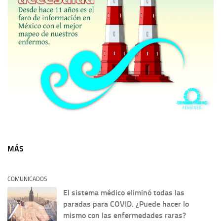
MÁS
COMUNICADOS
El sistema médico eliminó todas las
paradas para COVID. ¿Puede hacer lo
mismo con las enfermedades raras?