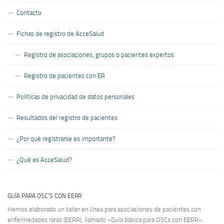
Contacto
Fichas de registro de AcceSalud
Registro de asociaciones, grupos o pacientes expertos
Registro de pacientes con ER
Políticas de privacidad de datos personales
Resultados del registro de pacientes
¿Por qué registrarse es importante?
¿Qué es AcceSalud?
GUÍA PARA OSC’S CON EERR
Hemos elaborado un taller en línea para asociaciones de pacientes con
enfermedades raras (EERR), llamado «Guía básica para OSCs con EERR».