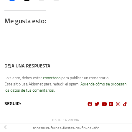
Me gusta esto:
DEJA UNA RESPUESTA
Lo siento, debes estar
conectado
para publicar un comentario.
Este sitio usa Akismet para reducir el spam.
Aprende cómo se procesan
los datos de tus comentarios.
SEGUIR:
HISTORIA PREVIA
accesalud-felices-fiestas-de-fin-de-año