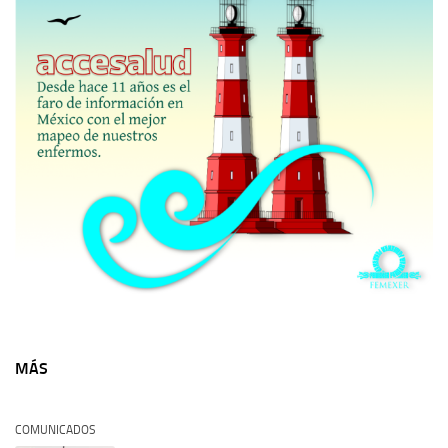
MÁS
COMUNICADOS