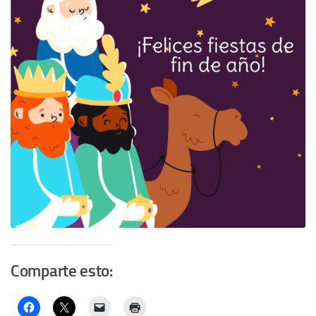
Comparte esto: