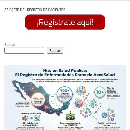
SÉ PARTE DEL REGISTRO DE PACIENTES
¡Regístrate aquí!
Buscar
Buscar