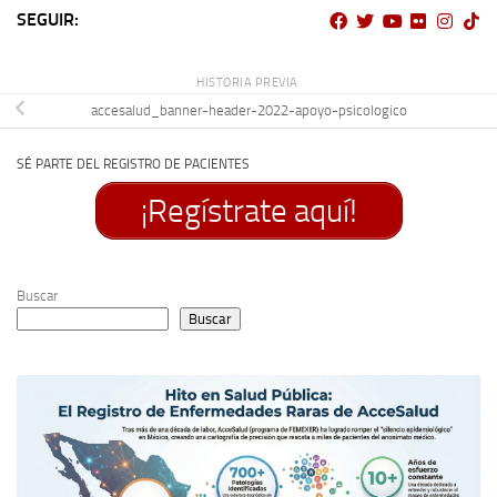
SEGUIR:
HISTORIA PREVIA
accesalud_banner-header-2022-apoyo-psicologico
SÉ PARTE DEL REGISTRO DE PACIENTES
¡Regístrate aquí!
Buscar
Buscar