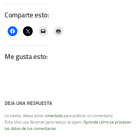
Comparte esto:
Me gusta esto:
DEJA UNA RESPUESTA
Lo siento, debes estar
conectado
para publicar un comentario.
Este sitio usa Akismet para reducir el spam.
Aprende cómo se procesan
los datos de tus comentarios.