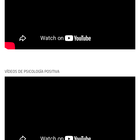
VÍDEOS DE PSICOLOGÍA POSITIVA