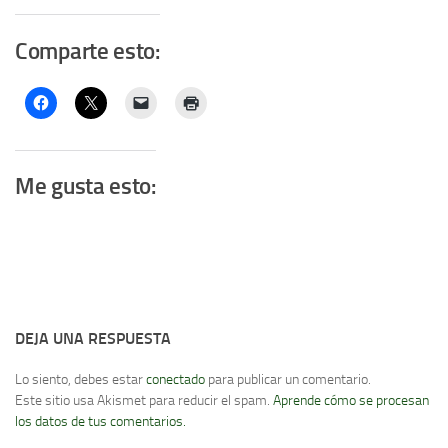
Comparte esto:
Me gusta esto:
DEJA UNA RESPUESTA
Lo siento, debes estar
conectado
para publicar un comentario.
Este sitio usa Akismet para reducir el spam.
Aprende cómo se procesan
los datos de tus comentarios.