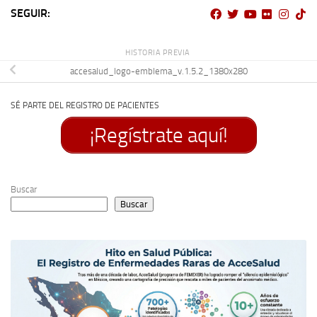
SEGUIR:
HISTORIA PREVIA
accesalud_logo-emblema_v.1.5.2_1380x280
SÉ PARTE DEL REGISTRO DE PACIENTES
¡Regístrate aquí!
Buscar
Buscar