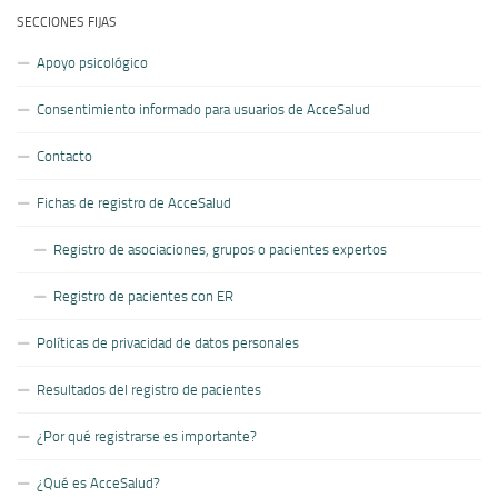
SECCIONES FIJAS
Apoyo psicológico
Consentimiento informado para usuarios de AcceSalud
Contacto
Fichas de registro de AcceSalud
Registro de asociaciones, grupos o pacientes expertos
Registro de pacientes con ER
Políticas de privacidad de datos personales
Resultados del registro de pacientes
¿Por qué registrarse es importante?
¿Qué es AcceSalud?