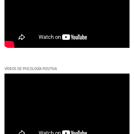
VÍDEOS DE PSICOLOGÍA POSITIVA