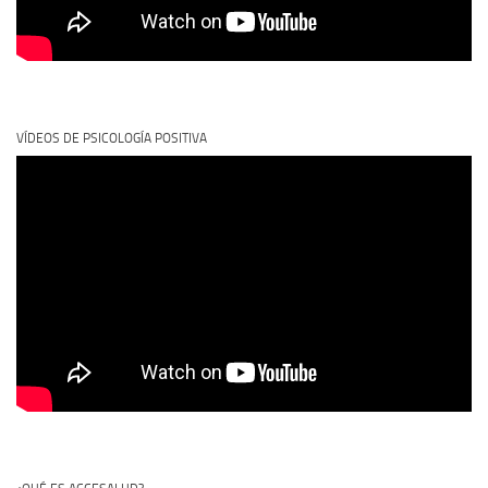
VÍDEOS DE PSICOLOGÍA POSITIVA