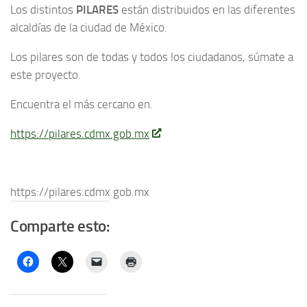
Los distintos
PILARES
están distribuidos en las diferentes
alcaldías de la ciudad de México.
Los pilares son de todas y todos los ciudadanos, súmate a
este proyecto.
Encuentra el más cercano en.
https://pilares.cdmx.gob.mx
https://pilares.cdmx.gob.mx
Comparte esto: