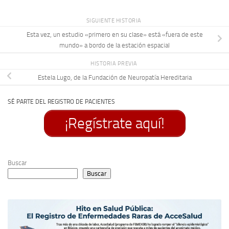
SIGUIENTE HISTORIA
Esta vez, un estudio «primero en su clase» está «fuera de este
mundo» a bordo de la estación espacial
HISTORIA PREVIA
Estela Lugo, de la Fundación de Neuropatía Hereditaria
SÉ PARTE DEL REGISTRO DE PACIENTES
¡Regístrate aquí!
Buscar
Buscar