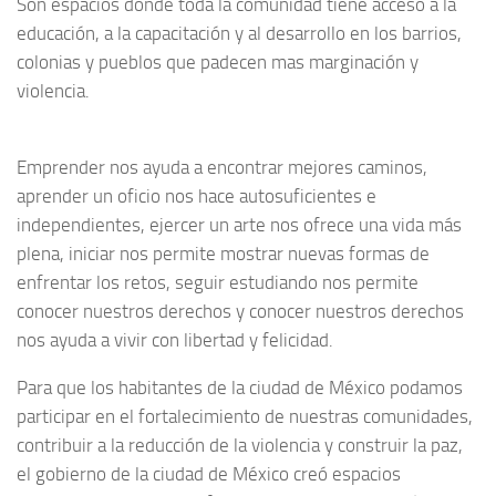
Son espacios donde toda la comunidad tiene acceso a la
educación, a la capacitación y al desarrollo en los barrios,
colonias y pueblos que padecen mas marginación y
violencia.
Emprender nos ayuda a encontrar mejores caminos,
aprender un oficio nos hace autosuficientes e
independientes, ejercer un arte nos ofrece una vida más
plena, iniciar nos permite mostrar nuevas formas de
enfrentar los retos, seguir estudiando nos permite
conocer nuestros derechos y conocer nuestros derechos
nos ayuda a vivir con libertad y felicidad.
Para que los habitantes de la ciudad de México podamos
participar en el fortalecimiento de nuestras comunidades,
contribuir a la reducción de la violencia y construir la paz,
el gobierno de la ciudad de México creó espacios