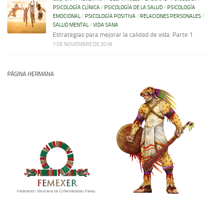
PSICOLOGÍA CLÍNICA
/
PSICOLOGÍA DE LA SALUD
/
PSICOLOGÍA
EMOCIONAL
/
PSICOLOGÍA POSITIVA
/
RELACIONES PERSONALES
/
SALUD MENTAL
/
VIDA SANA
Estrategias para mejorar la calidad de vida: Parte 1
7 DE NOVIEMBRE DE 2018
PÁGINA HERMANA