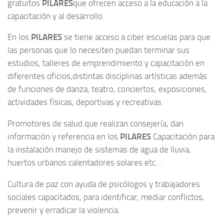
gratuitos
PILARES
que ofrecen acceso a la educación a la
capacitación y al desarrollo.
En los
PILARES
se tiene acceso a ciber escuelas para que
las personas que lo necesiten puedan terminar sus
estudios, talleres de emprendimiento y capacitación en
diferentes oficios,distintas disciplinas artísticas además
de funciones de danza, teatro, conciertos, exposiciones,
actividades físicas, deportivas y recreativas.
Promotores de salud que realizan consejería, dan
información y referencia en los
PILARES
Capacitación para
la instalación manejo de sistemas de agua de lluvia,
huertos urbanos calentadores solares etc…
Cultura de paz con ayuda de psicólogos y trabajadores
sociales capacitados, para identificar, mediar conflictos,
prevenir y erradicar la violencia.