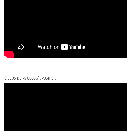
VÍDEOS DE PSICOLOGÍA POSITIVA