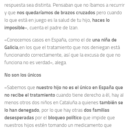
respuesta sea distinta. Pensaban que no íbamos a recurrir
y que
nos quedaríamos de brazos cruzados
pero cuando
lo que está en juego es la salud de tu hijo,
haces lo
imposible
«, cuenta el padre de Izan.
«Conocemos casos en España, como el de
una niña de
Galicia
,en los que el tratamiento que nos deniegan está
funcionando correctamente, así que la excusa de que no
funciona no es verdad», alega.
No son los únicos
«Sabemos que
nuestro hijo no es el único en España que
no recibe el tratamiento
cuando tiene derecho a él, hay al
menos otros dos niños en Cataluña a quienes
también se
lo han denegado
, por lo que hay otras
dos familias
desesperadas
por el
bloqueo político
que impide que
nuestros hijos estén tomando un medicamento que