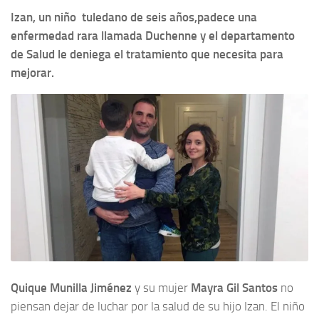
Izan, un niño tuledano de seis años,padece una
enfermedad rara llamada Duchenne y el departamento
de Salud le deniega el tratamiento que necesita para
mejorar.
Quique Munilla Jiménez
y su mujer
Mayra Gil Santos
no
piensan dejar de luchar por la salud de su hijo Izan. El niño