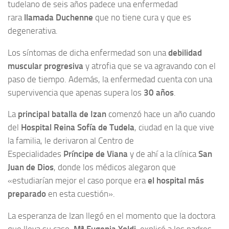
tudelano de seis años padece una enfermedad
rara
llamada Duchenne
que no tiene cura y que es
degenerativa.
Los síntomas de dicha enfermedad son una
debilidad
muscular progresiva
y atrofia que se va agravando con el
paso de tiempo. Además, la enfermedad cuenta con una
supervivencia que apenas supera los
30 años
.
La
principal batalla de Izan
comenzó hace un año cuando
del
Hospital Reina Sofía de Tudela
, ciudad en la que vive
la familia, le derivaron al Centro de
Especialidades
Príncipe de Viana
y de ahí a la clínica
San
Juan de Dios
, donde los médicos alegaron que
«estudiarían mejor el caso porque era
el hospital más
preparado
en esta cuestión».
La esperanza de Izan llegó en el momento que la doctora