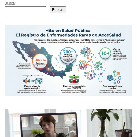
Buscar
Buscar