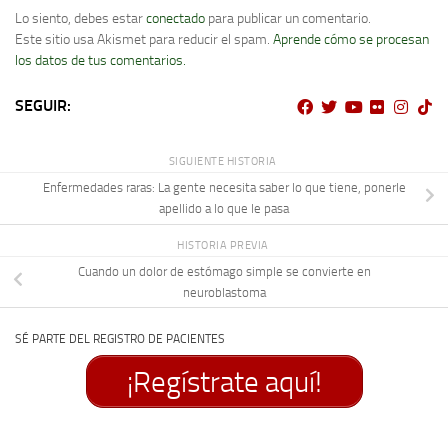
Lo siento, debes estar
conectado
para publicar un comentario.
Este sitio usa Akismet para reducir el spam.
Aprende cómo se procesan
los datos de tus comentarios.
SEGUIR:
SIGUIENTE HISTORIA
Enfermedades raras: La gente necesita saber lo que tiene, ponerle
apellido a lo que le pasa
HISTORIA PREVIA
Cuando un dolor de estómago simple se convierte en
neuroblastoma
SÉ PARTE DEL REGISTRO DE PACIENTES
¡Regístrate aquí!