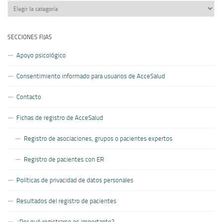
Nuestros
artículos
SECCIONES FIJAS
Apoyo psicológico
Consentimiento informado para usuarios de AcceSalud
Contacto
Fichas de registro de AcceSalud
Registro de asociaciones, grupos o pacientes expertos
Registro de pacientes con ER
Políticas de privacidad de datos personales
Resultados del registro de pacientes
¿Por qué registrarse es importante?