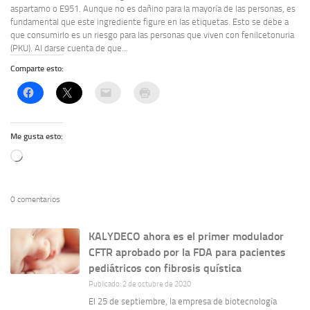
aspartamo o E951. Aunque no es dañino para la mayoría de las personas, es
fundamental que este ingrediente figure en las etiquetas. Esto se debe a
que consumirlo es un riesgo para las personas que viven con fenilcetonuria
(PKU). Al darse cuenta de que...
Comparte esto:
Me gusta esto:
Cargando...
0 comentarios
KALYDECO ahora es el primer modulador
CFTR aprobado por la FDA para pacientes
pediátricos con fibrosis quística
Publicado: 2 de octubre de 2020
El 25 de septiembre, la empresa de biotecnología