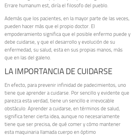
Errare humanum est, diría el filosofo del pueblo.
Además que los pacientes, en la mayor parte de las veces,
pueden hacer más que el propio doctor. El
empoderamiento significa que el posible enfermo puede y
debe cuidarse, y que el desarrollo y evolución de su
enfermedad, su salud, esta en sus propias manos, más
que en las del galeno.
LA IMPORTANCIA DE CUIDARSE
En efecto, para prevenir infinidad de padecimientos, uno
tiene que aprender a cuidarse. Por sencillo y evidente que
parezca esta verdad, tiene un sencillo e irrevocable
obstáculo: Aprender a cuidarse, en términos de salud,
significa tener cierta idea, aunque no necesariamente
tiene que ser precisa, de qué comer y cómo mantener
esta maquinaria llamada cuerpo en óptimo