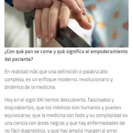
¿Con qué pan se come y qué significa el empoderamiento
del paciente?
En realidad más que una definición o palabra alto
compleja, es un enfoque moderno, revolucionario y
dinámico de la medicina.
Hoy en el siglo XXI hemos descubierto, fascinados y
boquiabiertos, que los médicos son humanos y pueden
equivocarse, que la medicina con todo y su complejidad es
una ciencia con áreas negras y que hay enfermedades de
no fácil diagnóstico, y que hay amplio margen al error.