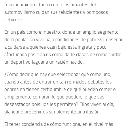
funcionamiento, tanto como los amantes del
automovilismo cuidan sus relucientes y pomposos
vehículos.
En un país como el nuestro, donde un amplio segmento
de la población vive bajo condiciones de pobreza, enseñar
a cuidarse a quienes caen bajo esta ingrata y poco
afortunada posición es como darle clases de cómo cuidar
un deportivo Jaguar a un recién nacido.
¿Cómo decir que hay que seleccionar qué come uno,
cuando antes de entrar en tan refinados debates los
pobres no tienen certidumbre de qué pueden comer o
simplemente compran lo que pueden, lo que sus
desgastados bolsillos les permiten? Ellos viven al día,
planear o prevenir es simplemente una ilusión.
El tener conciencia de cómo funciona, en el nivel más