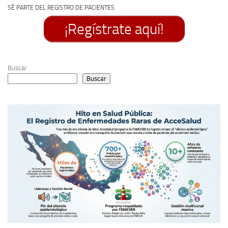
SÉ PARTE DEL REGISTRO DE PACIENTES
¡Regístrate aquí!
Buscar
Buscar