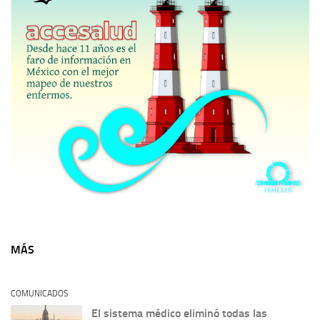
MÁS
COMUNICADOS
El sistema médico eliminó todas las