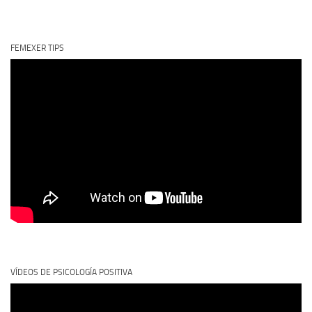
FEMEXER TIPS
VÍDEOS DE PSICOLOGÍA POSITIVA