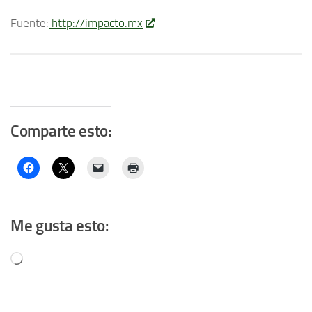
Fuente:
http://impacto.mx
Comparte esto:
Me gusta esto:
Cargando...