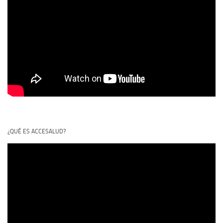
¿QUÉ ES ACCESALUD?