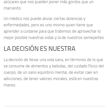
azúcares que nos pueden poner más gordos que un
marranito.
Un médico nos puede aliviar ciertas dolencias y
enfermedades, pero es uno mismo quien tiene que
aprender a cuidarse para que tratemos de aprovechar lo
mejor posible nuestras vidas y la de nuestros semejantes.
LA DECISIÓN ES NUESTRA
La decisión de llevar una vida sana, en términos de lo que
se consume de alimentos y bebidas, del cuidado físico del
cuerpo, de un sano equilibrio mental, de evitar caer en
adicciones, de tener valores morales, está en nuestras
manos.