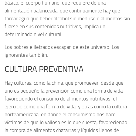
básico, el cuerpo humano, que requiere de una
alimentación balanceada, que continuamente hay que
tomar agua que beber alcohol sin medirse o alimentos sin
fijarse en sus contenidos nutritivos, implica un
determinado nivel cultural.
Los pobres e iletrados escapan de este universo. Los
ignorantes también.
CULTURA PREVENTIVA
Hay culturas, como la china, que promueven desde que
uno es pequeño la prevención como una forma de vida,
favoreciendo el consumo de alimentos nutritivos, el
ejercicio como una forma de vida, y otras como la cultura
norteamericana, en donde el consumismo nos hace
víctimas de que lo valioso es lo que cuesta, favoreciendo
la compra de alimentos chatarras y líquidos llenos de