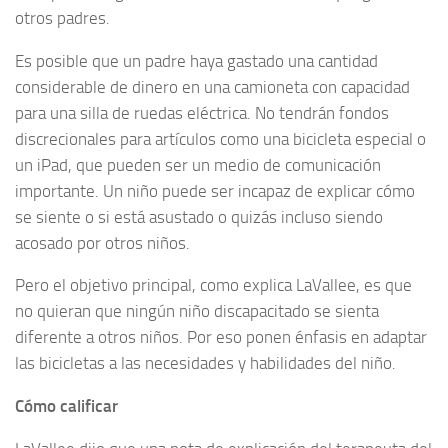
otros padres.
Es posible que un padre haya gastado una cantidad
considerable de dinero en una camioneta con capacidad
para una silla de ruedas eléctrica. No tendrán fondos
discrecionales para artículos como una bicicleta especial o
un iPad, que pueden ser un medio de comunicación
importante. Un niño puede ser incapaz de explicar cómo
se siente o si está asustado o quizás incluso siendo
acosado por otros niños.
Pero el objetivo principal, como explica LaVallee, es que
no quieran que ningún niño discapacitado se sienta
diferente a otros niños. Por eso ponen énfasis en adaptar
las bicicletas a las necesidades y habilidades del niño.
Cómo calificar