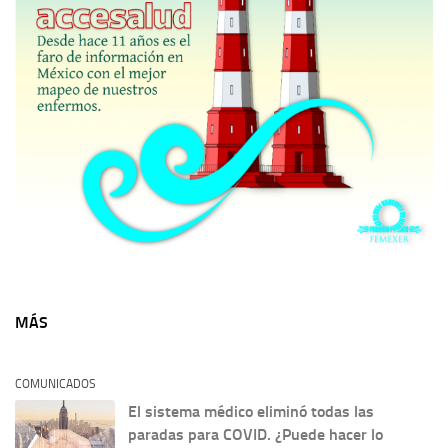
MÁS
COMUNICADOS
El sistema médico eliminó todas las
paradas para COVID. ¿Puede hacer lo