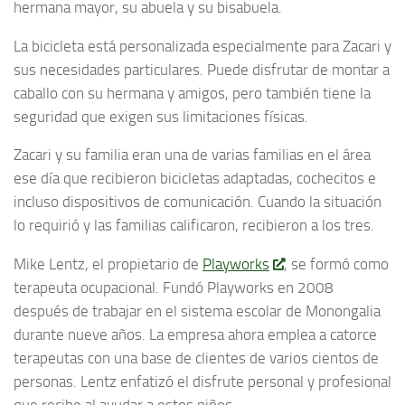
hermana mayor, su abuela y su bisabuela.
La bicicleta está personalizada especialmente para Zacari y
sus necesidades particulares. Puede disfrutar de montar a
caballo con su hermana y amigos, pero también tiene la
seguridad que exigen sus limitaciones físicas.
Zacari y su familia eran una de varias familias en el área
ese día que recibieron bicicletas adaptadas, cochecitos e
incluso dispositivos de comunicación. Cuando la situación
lo requirió y las familias calificaron, recibieron a los tres.
Mike Lentz, el propietario de
Playworks
, se formó como
terapeuta ocupacional. Fundó Playworks en 2008
después de trabajar en el sistema escolar de Monongalia
durante nueve años. La empresa ahora emplea a catorce
terapeutas con una base de clientes de varios cientos de
personas. Lentz enfatizó el disfrute personal y profesional