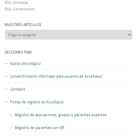
RSS: Entradas
RSS: Comentarios
NUESTROS ARTÍCULOS
Nuestros
artículos
SECCIONES FIJAS
Apoyo psicológico
Consentimiento informado para usuarios de AcceSalud
Contacto
Fichas de registro de AcceSalud
Registro de asociaciones, grupos o pacientes expertos
Registro de pacientes con ER