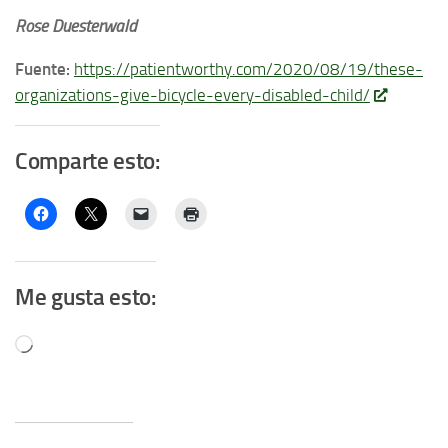
Rose Duesterwald
Fuente:
https://patientworthy.com/2020/08/19/these-
organizations-give-bicycle-every-disabled-child/
Comparte esto:
Me gusta esto:
Cargando...