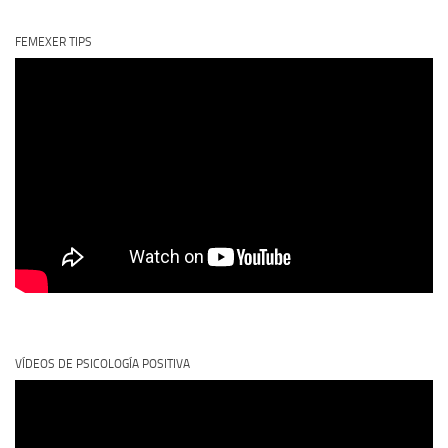
FEMEXER TIPS
VÍDEOS DE PSICOLOGÍA POSITIVA