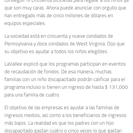
que son muy caras. Ahora puede anunciar con orgullo que
han entregado más de cinco millones de dólares en
equipos especiales.
La sociedad está en cincuenta y nueve condados de
Pennsylvania y doce condados de West Virginia. Dijo que
su objetivo es ayudar a todos los niños elegibles.
LaVallee explicó que los programas participan en eventos
de recaudación de fondos. De esa manera, muchas
familias con un niño discapacitado podrán calificar para el
programa incluso si tienen un ingreso de hasta $ 131,000
para una familia de cuatro.
El objetivo de las empresas es ayudar a las familias de
ingresos medios, así como a los beneficiarios de ingresos
más bajos. La realidad es que los padres con un hijo
discapacitado gastan cuatro o cinco veces lo que gastan