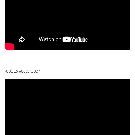
¿QUÉ ES ACCESALUD?