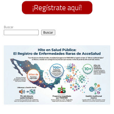
¡Regístrate aquí!
Buscar
Buscar