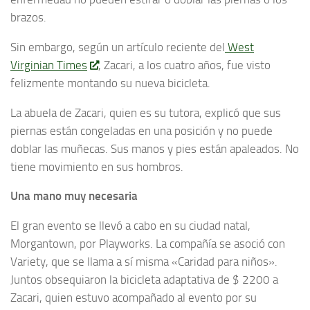
brazos.
Sin embargo, según un artículo reciente del
West
Virginian Times
, Zacari, a los cuatro años, fue visto
felizmente montando su nueva bicicleta.
La abuela de Zacari, quien es su tutora, explicó que sus
piernas están congeladas en una posición y no puede
doblar las muñecas. Sus manos y pies están apaleados. No
tiene movimiento en sus hombros.
Una mano muy necesaria
El gran evento se llevó a cabo en su ciudad natal,
Morgantown, por Playworks. La compañía se asoció con
Variety, que se llama a sí misma «Caridad para niños».
Juntos obsequiaron la bicicleta adaptativa de $ 2200 a
Zacari, quien estuvo acompañado al evento por su