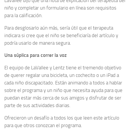
LaVallee dijo que una nota de explicación del terapeuta del
niño y completar un formulario en línea son requisitos
para la calificación.
Para desglosarlo aún más, sería útil que el terapeuta
indicara si cree que el niño se beneficiaría del artículo y
podría usarlo de manera segura.
Una súplica para correr la voz
El equipo de LaVallee y Lentz tiene el tremendo objetivo
de querer regalar una bicicleta, un cochecito o un iPad a
cada niño discapacitado. Están animando a todos a hablar
sobre el programa y un niño que necesita ayuda para que
puedan estar más cerca de sus amigos y disfrutar de ser
parte de sus actividades diarias.
Ofrecieron un desafío a todos los que leen este artículo
para que otros conozcan el programa.