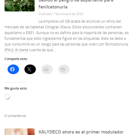
fenilcetonuria
Publicado: 7 de octubre de 2020
La empresa Lidl GB acaba de anunciar un retiro del
mercado de las tabletas Cologran Stevia. Estos edulcorantes contienen
aspartamo o E951. Aunque no es dañino para la mayoría de las personas, es
fundamental que este ingrediente figure en las etiquetas. Esto se debe a
que consumirlo es un riesgo para las personas que viven con fenilcetonuria
(PKU). Al darse cuenta de que...
Comparte esto:
Me gusta esto:
Cargando...
0 comentarios
KALYDECO ahora es el primer modulador