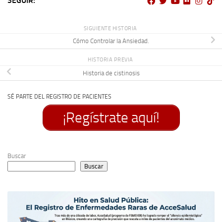
SEGUIR:
SIGUIENTE HISTORIA
Cómo Controlar la Ansiedad.
HISTORIA PREVIA
Historia de cistinosis
SÉ PARTE DEL REGISTRO DE PACIENTES
¡Regístrate aquí!
Buscar
Buscar