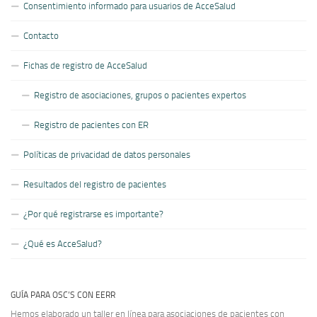
Consentimiento informado para usuarios de AcceSalud
Contacto
Fichas de registro de AcceSalud
Registro de asociaciones, grupos o pacientes expertos
Registro de pacientes con ER
Políticas de privacidad de datos personales
Resultados del registro de pacientes
¿Por qué registrarse es importante?
¿Qué es AcceSalud?
GUÍA PARA OSC’S CON EERR
Hemos elaborado un taller en línea para asociaciones de pacientes con