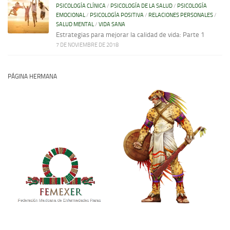
PSICOLOGÍA CLÍNICA
/
PSICOLOGÍA DE LA SALUD
/
PSICOLOGÍA
EMOCIONAL
/
PSICOLOGÍA POSITIVA
/
RELACIONES PERSONALES
/
SALUD MENTAL
/
VIDA SANA
Estrategias para mejorar la calidad de vida: Parte 1
7 DE NOVIEMBRE DE 2018
PÁGINA HERMANA