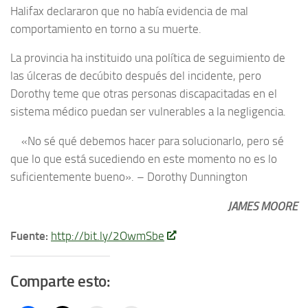
Halifax declararon que no había evidencia de mal
comportamiento en torno a su muerte.
La provincia ha instituido una política de seguimiento de
las úlceras de decúbito después del incidente, pero
Dorothy teme que otras personas discapacitadas en el
sistema médico puedan ser vulnerables a la negligencia.
«No sé qué debemos hacer para solucionarlo, pero sé
que lo que está sucediendo en este momento no es lo
suficientemente bueno». – Dorothy Dunnington
JAMES MOORE
Fuente:
http://bit.ly/2OwmSbe
Comparte esto: