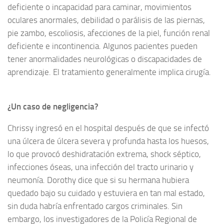
deficiente o incapacidad para caminar, movimientos
oculares anormales, debilidad o parálisis de las piernas,
pie zambo, escoliosis, afecciones de la piel, función renal
deficiente e incontinencia. Algunos pacientes pueden
tener anormalidades neurológicas o discapacidades de
aprendizaje. El tratamiento generalmente implica cirugía.
¿Un caso de negligencia?
Chrissy ingresó en el hospital después de que se infectó
una úlcera de úlcera severa y profunda hasta los huesos,
lo que provocó deshidratación extrema, shock séptico,
infecciones óseas, una infección del tracto urinario y
neumonía. Dorothy dice que si su hermana hubiera
quedado bajo su cuidado y estuviera en tan mal estado,
sin duda habría enfrentado cargos criminales. Sin
embargo, los investigadores de la Policía Regional de