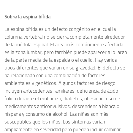
Sobre la espina bífida
La espina bífida es un defecto congénito en el cual la
columna vertebral no se cierra completamente alrededor
de la médula espinal. El área más comúnmente afectada
es la zona lumbar, pero también puede aparecer a lo largo
de la parte media de la espalda o el cuello. Hay varios
tipos diferentes que varían en su gravedad. El defecto se
ha relacionado con una combinación de factores
ambientales y genéticos. Algunos factores de riesgo
incluyen antecedentes familiares, deficiencia de ácido
fólico durante el embarazo, diabetes, obesidad, uso de
medicamentos anticonvulsivos, descendencia blanca o
hispana y consumo de alcohol. Las niñas son más
susceptibles que los niños. Los síntomas varían
ampliamente en severidad pero pueden incluir caminar