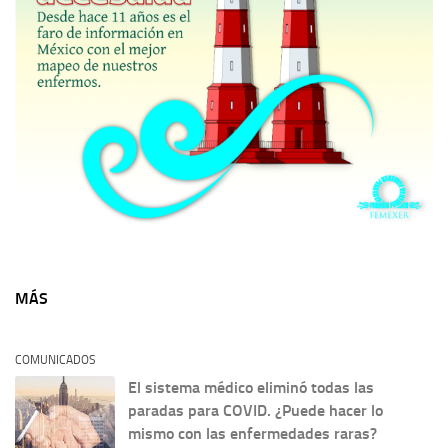
MÁS
COMUNICADOS
El sistema médico eliminó todas las
paradas para COVID. ¿Puede hacer lo
mismo con las enfermedades raras?