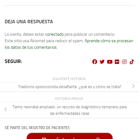
DEJA UNA RESPUESTA
Lo siento, debes estar
conectado
para publicar un comentario.
Este sitio usa Akismet para reducir el spam.
Aprende cómo se procesan
los datos de tus comentarios.
SEGUIR:
SIGUIENTE HISTORIA
Trastorno oposicionista desafiante: ¿qué es y cómo se trata?
HISTORIA PREVIA
Tamiz neonatal ampliado: un recurso de diagnóstico temprano para
las enfermedades raras
SÉ PARTE DEL REGISTRO DE PACIENTES