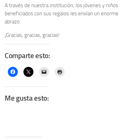
A través de nuestra institución, los jóvenes y niños
beneficiados con sus regalos les envían un enorme
abrazo.
¡Gracias, gracias, gracias!
Comparte esto:
Me gusta esto: