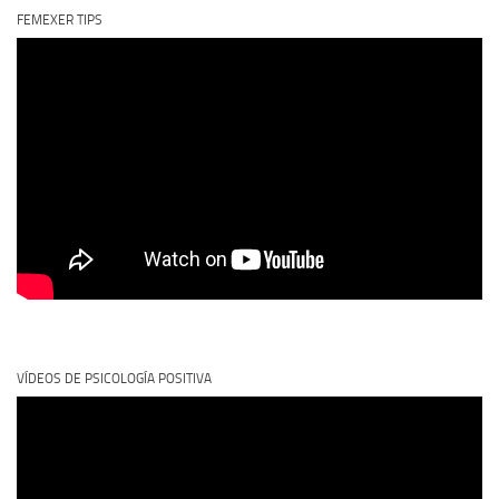
FEMEXER TIPS
VÍDEOS DE PSICOLOGÍA POSITIVA