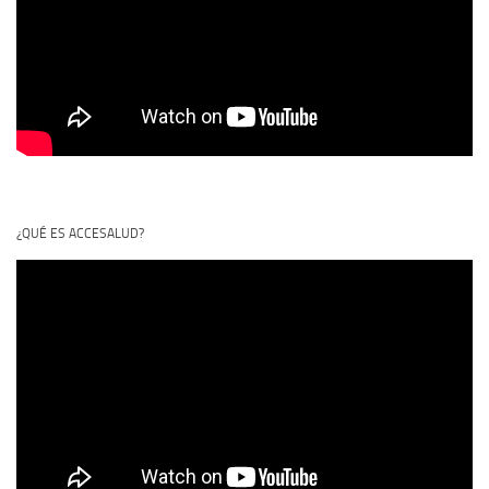
¿QUÉ ES ACCESALUD?