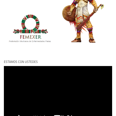
ESTAMOS CON USTEDES
Reproductor
de
vídeo