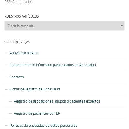
RSS: Comentarios
NUESTROS ARTÍCULOS
Nuestros
artículos
SECCIONES FIJAS
Apoyo psicológico
Consentimiento informado para usuarios de AcceSalud
Contacto
Fichas de registro de AcceSalud
Registro de asociaciones, grupos o pacientes expertos
Registro de pacientes con ER
Políticas de privacidad de datos personales