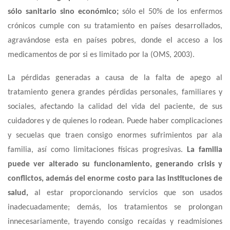
sólo sanitario sino económico;
sólo el 50% de los enfermos
crónicos cumple con su tratamiento en países desarrollados,
agravándose esta en países pobres, donde el acceso a los
medicamentos de por si es limitado por la (OMS, 2003).
La pérdidas generadas a causa de la falta de apego al
tratamiento genera grandes pérdidas personales, familiares y
sociales, afectando la calidad del vida del paciente, de sus
cuidadores y de quienes lo rodean. Puede haber complicaciones
y secuelas que traen consigo enormes sufrimientos par ala
familia, así como limitaciones físicas progresivas.
La familia
puede ver alterado su funcionamiento, generando crisis y
conflictos, además del enorme costo para las instituciones de
salud,
al estar proporcionando servicios que son usados
inadecuadamente; demás, los tratamientos se prolongan
innecesariamente, trayendo consigo recaídas y readmisiones