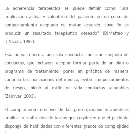
La
adherencia terapéutica
se puede definir como “una
implicación activa y voluntaria del paciente en un curso de
comportamiento aceptado de mutuo acuerdo, cuyo fin es
producir un resultado terapéutico deseado” (DiMatteo y
DiNicola, 1982).
Ésta no se refiere a una sola conducta sino a un conjunto de
conductas, que incluyen: aceptar formar parte de un plan o
programa de tratamiento, poner en práctica de manera
continua las indicaciones del médico, evitar comportamientos
de riesgo, inlcuír al estilo de vida conductas saludables
(Zaldívar, 2003).
El cumplimiento efectivo de las prescripciones terapéuticas
implica la realización de tareas que requieren que el paciente
disponga de habilidades con diferentes grados de complejidad