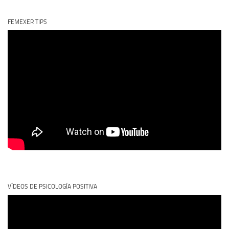
FEMEXER TIPS
VÍDEOS DE PSICOLOGÍA POSITIVA