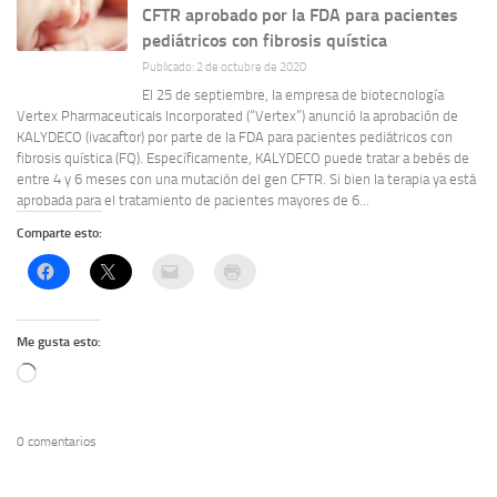
CFTR aprobado por la FDA para pacientes
pediátricos con fibrosis quística
Publicado: 2 de octubre de 2020
El 25 de septiembre, la empresa de biotecnología
Vertex Pharmaceuticals Incorporated (“Vertex”) anunció la aprobación de
KALYDECO (ivacaftor) por parte de la FDA para pacientes pediátricos con
fibrosis quística (FQ). Específicamente, KALYDECO puede tratar a bebés de
entre 4 y 6 meses con una mutación del gen CFTR. Si bien la terapia ya está
aprobada para el tratamiento de pacientes mayores de 6...
Comparte esto:
Me gusta esto:
Cargando...
0 comentarios