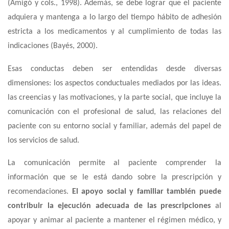
(Amigó y cols., 1998). Además, se debe lograr que el paciente
adquiera y mantenga a lo largo del tiempo hábito de adhesión
estricta a los medicamentos y al cumplimiento de todas las
indicaciones (Bayés, 2000).
Esas conductas deben ser entendidas desde diversas
dimensiones: los aspectos conductuales mediados por las ideas.
las creencias y las motivaciones, y la parte social, que incluye la
comunicación con el profesional de salud, las relaciones del
paciente con su entorno social y familiar, además del papel de
los servicios de salud.
La comunicación permite al paciente comprender la
información que se le está dando sobre la prescripción y
recomendaciones.
El
apoyo social y familiar
también puede
contribuir la ejecución adecuada de las prescripciones
al
apoyar y animar al paciente a mantener el régimen médico, y