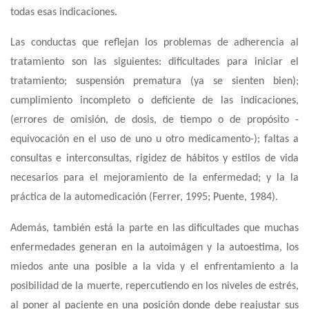
todas esas indicaciones.
Las conductas que reflejan los problemas de adherencia al
tratamiento son las siguientes: dificultades para iniciar el
tratamiento; suspensión prematura (ya se sienten bien);
cumplimiento incompleto o deficiente de las indicaciones,
(errores de omisión, de dosis, de tiempo o de propósito -
equivocación en el uso de uno u otro medicamento-); faltas a
consultas e interconsultas, rigidez de hábitos y estilos de vida
necesarios para el mejoramiento de la enfermedad; y la la
práctica de la automedicación (Ferrer, 1995; Puente, 1984).
Además, también está la parte en las dificultades que muchas
enfermedades generan en la autoimágen y la autoestima, los
miedos ante una posible a la vida y el enfrentamiento a la
posibilidad de la muerte, repercutiendo en los niveles de estrés,
al poner al paciente en una posición donde debe reajustar sus