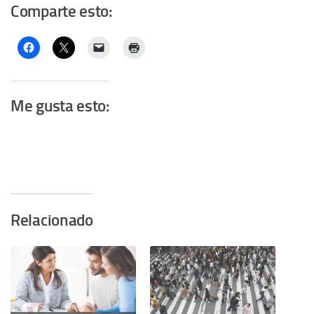
Comparte esto:
Me gusta esto:
Relacionado