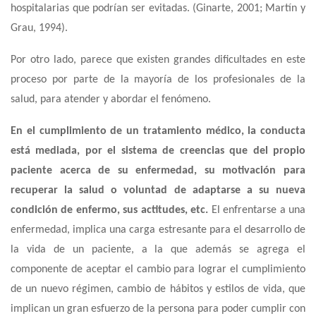
hospitalarias que podrían ser evitadas. (Ginarte, 2001; Martín y
Grau, 1994).
Por otro lado, parece que existen grandes dificultades en este
proceso por parte de la mayoría de los profesionales de la
salud, para atender y abordar el fenómeno.
En el cumplimiento de un tratamiento médico, la conducta
está mediada, por el sistema de creencias que del propio
paciente acerca de su enfermedad, su motivación para
recuperar la salud o voluntad de adaptarse a su nueva
condición de enfermo, sus actitudes, etc.
El enfrentarse a una
enfermedad, implica una carga estresante para el desarrollo de
la vida de un paciente, a la que además se agrega el
componente de aceptar el cambio para lograr el cumplimiento
de un nuevo régimen, cambio de hábitos y estilos de vida, que
implican un gran esfuerzo de la persona para poder cumplir con