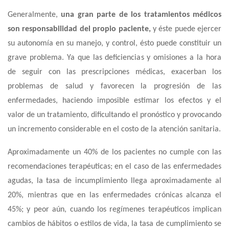
Generalmente,
una gran parte de los tratamientos médicos
son responsabilidad del propio paciente,
y éste puede ejercer
su autonomía en su manejo, y control, ésto puede constituir un
grave problema. Ya que las deficiencias y omisiones a la hora
de seguir con las prescripciones médicas, exacerban los
problemas de salud y favorecen la progresión de las
enfermedades, haciendo imposible estimar los efectos y el
valor de un tratamiento, dificultando el pronóstico y provocando
un incremento considerable en el costo de la atención sanitaria.
Aproximadamente un 40% de los pacientes no cumple con las
recomendaciones terapéuticas; en el caso de las enfermedades
agudas, la tasa de incumplimiento llega aproximadamente al
20%, mientras que en las enfermedades crónicas alcanza el
45%; y peor aún, cuando los regímenes terapéuticos implican
cambios de hábitos o estilos de vida, la tasa de cumplimiento se