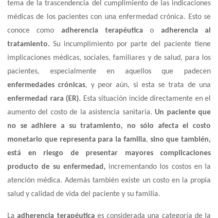
tema de la trascendencia del cumplimiento de las indicaciones
médicas de los pacientes con una enfermedad crónica. Esto se
conoce como
adherencia terapéutica
o
adherencia al
tratamiento.
Su incumplimiento por parte del paciente tiene
implicaciones médicas, sociales, familiares y de salud, para los
pacientes, especialmente en aquellos que padecen
enfermedades crónicas
, y peor aún, si esta se trata de una
enfermedad rara (ER).
Esta situación incide directamente en el
aumento del costo de la asistencia sanitaria.
Un paciente que
no se adhiere a su tratamiento, no sólo afecta el costo
monetario que representa para la familia
,
sino que también,
está en riesgo de presentar mayores complicaciones
producto de su enfermedad,
incrementando los costos en la
atención médica. Además también existe un costo en la propia
salud y calidad de vida del paciente y su familia.
La
adherencia terapéutica
es considerada una categoría de la