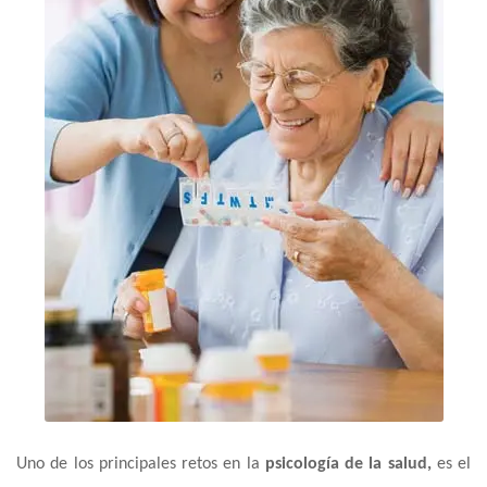
Uno de los principales retos en la
psicología de la salud,
es el