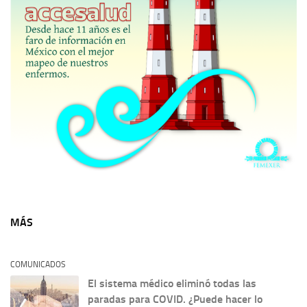
MÁS
COMUNICADOS
El sistema médico eliminó todas las
paradas para COVID. ¿Puede hacer lo