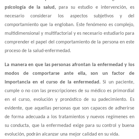
psicología de la salud,
para su estudio e intervención, es
necesario considerar los aspectos subjetivos y del
comportamiento que la engloban. Este fenómeno es complejo,
multidimensional y multifactorial y es necesario estudiarlo para
comprender el papel del comportamiento de la persona en este
proceso de la salud-enfermedad.
La manera en que las personas afrontan la enfermedad y los
modos de comportarse ante ella, son un factor de
importancia en el curso de la enfermedad.
Si un paciente,
cumple o no con las prescripciones de su médico es primordial
en el curso, evolución y pronóstico de su padecimiento. Es
evidente, que aquellas personas que son capaces de adherirse
de forma adecuada a los tratamientos y nuevos regímenes en
su conducta, que la enfermedad exige para su control y buena
evolución, podrán alcanzar una mejor calidad en su vida.