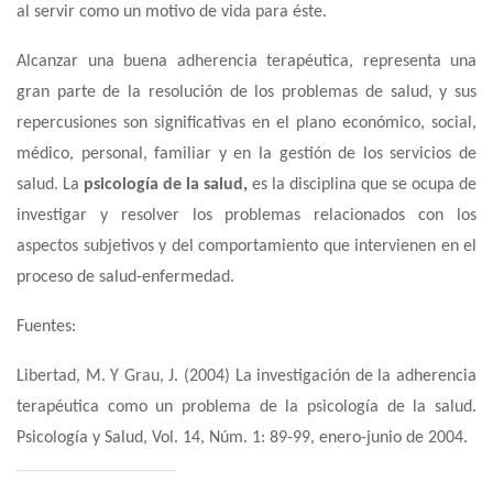
al servir como un motivo de vida para éste.
Alcanzar una buena adherencia terapéutica, representa una
gran parte de la resolución de los problemas de salud, y sus
repercusiones son significativas en el plano económico, social,
médico, personal, familiar y en la gestión de los servicios de
salud. La
psicología de la salud,
es la disciplina que se ocupa de
investigar y resolver los problemas relacionados con los
aspectos subjetivos y del comportamiento que intervienen en el
proceso de salud-enfermedad.
Fuentes:
Libertad, M. Y Grau, J. (2004) La investigación de la adherencia
terapéutica como un problema de la psicología de la salud.
Psicología y Salud
, Vol. 14, Núm. 1: 89-99, enero-junio de 2004.