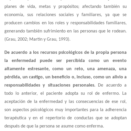
planes de vida, metas y propósitos; afectando también su
economía, sus relaciones sociales y familiares, ya que se
producen cambios en los roles y responsabilidades familiares,
generando también sufrimiento en las personas que le rodean.
(Grau, 2002; Martín y Grau, 1993).
De acuerdo a los recursos psicológicos de la propia persona
la enfermedad puede ser percibida como un evento
altamente estresante, como un reto, una amenaza, una
pérdida, un castigo, un beneficio o, incluso, como un alivio a
responsabilidades y situaciones personales.
De acuerdo a
todo lo anterior, el paciente adopta su rol de enfermo. La
aceptación de la enfermedad y las consecuencias de ese rol,
son aspectos psicológicos muy importantes para la adherencia
terapéutica y en el
r
epertorio de conductas
que se adoptan
después de que la persona se asume como enferma.