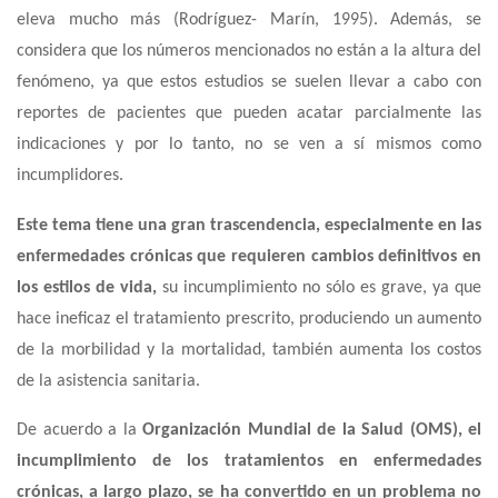
eleva mucho más (Rodríguez- Marín, 1995). Además, se
considera que los números mencionados no están a la altura del
fenómeno, ya que estos estudios se suelen llevar a cabo con
reportes de pacientes que pueden acatar parcialmente las
indicaciones y por lo tanto, no se ven a sí mismos como
incumplidores.
Este tema tiene una gran trascendencia, especialmente en las
enfermedades crónicas que requieren cambios definitivos en
los estilos de vida,
su incumplimiento no sólo es grave, ya que
hace ineficaz el tratamiento prescrito, produciendo un aumento
de la morbilidad y la mortalidad, también aumenta
los costos
de la asistencia sanitaria.
De acuerdo a la
Organización Mundial de la Salud (OMS),
el
incumplimiento de los tratamientos en enfermedades
crónicas, a largo plazo, se ha convertido en un problema no