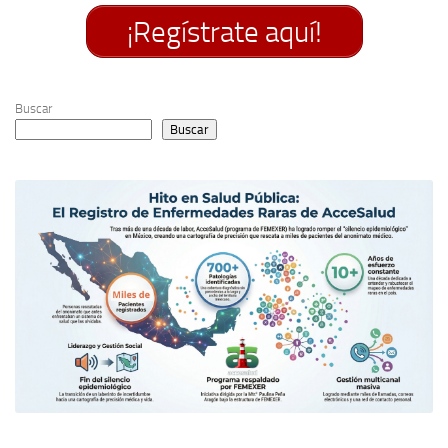
¡Regístrate aquí!
Buscar
Buscar