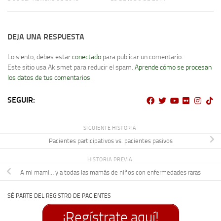
DEJA UNA RESPUESTA
Lo siento, debes estar
conectado
para publicar un comentario.
Este sitio usa Akismet para reducir el spam.
Aprende cómo se procesan
los datos de tus comentarios.
SEGUIR:
SIGUIENTE HISTORIA
Pacientes participativos vs. pacientes pasivos
HISTORIA PREVIA
A mi mami… y a todas las mamás de niños con enfermedades raras
SÉ PARTE DEL REGISTRO DE PACIENTES
¡Regístrate aquí!