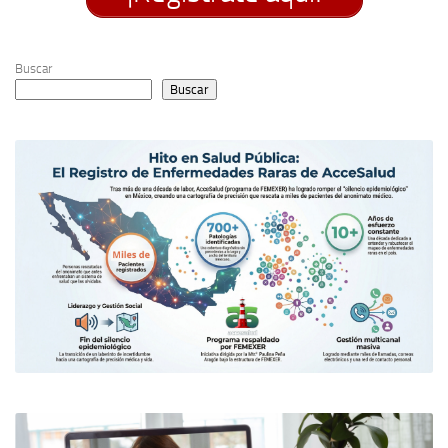
Buscar
Buscar