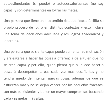
autoestimulantes (si puedo) o autodesvalorizantes (no soy
capaz) y son determinantes en lograr las metas.
Una persona que tiene un alto sentido de autoeficacia facilita su
propio proceso de logro en distintos contextos y esto incluye
una toma de decisiones adecuada y los logros académicos y
laborales.
Una persona que se siente capaz puede aumentar su motivación
y arriesgarse a hacer las cosas a diferencia de alguien que no
se cree capaz y por ello, quien piensa que si puede hacerlo
buscará desempeñar tareas cada vez más desafiantes y no
tendrá miedo de intentar nuevas cosas, además de que se
esfuerzan más y no se dejan vencer por los pequeños fracasos,
son más persistentes y tienen un mayor compromiso, buscando
cada vez metas más altas.