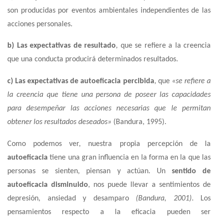
son producidas por eventos ambientales independientes de las
acciones personales.
b) Las expectativas de resultado
, que se refiere a la creencia
que una conducta producirá determinados resultados.
c) Las expectativas de autoeficacia percibida
, que
«se refiere a
la creencia que tiene una
persona de poseer las capacidades
para desempeñar las acciones necesarias que le permitan
obtener los resultados deseados»
(Bandura, 1995).
Como podemos ver, nuestra propia percepción de la
autoeficacia
tiene una gran influencia en la forma en la que las
personas se sienten, piensan y actúan. Un
sentido de
autoeficacia disminuido
, nos puede llevar a sentimientos de
depresión, ansiedad y desamparo
(Bandura, 2001)
. Los
pensamientos respecto a la eficacia pueden ser