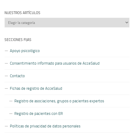
NUESTROS ARTÍCULOS
Nuestros
artículos
SECCIONES FIJAS
Apoyo psicológico
Consentimiento informado para usuarios de AcceSalud
Contacto
Fichas de registro de AcceSalud
Registro de asociaciones, grupos o pacientes expertos
Registro de pacientes con ER
Políticas de privacidad de datos personales