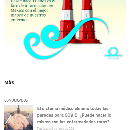
MÁS
COMUNICADOS
El sistema médico eliminó todas las
paradas para COVID. ¿Puede hacer lo
mismo con las enfermedades raras?
Publicado: 9 de junio de 2021