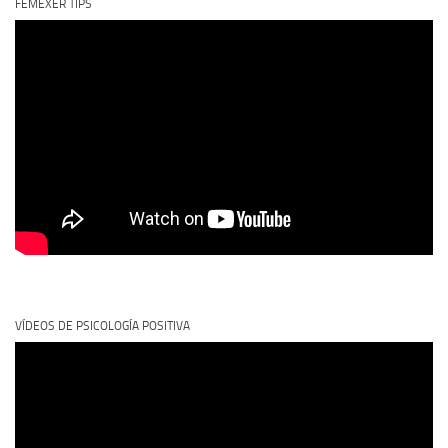
FEMEXER TIPS
VÍDEOS DE PSICOLOGÍA POSITIVA