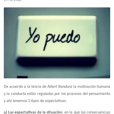
De acuerdo a la teoría de
Albert Bandura
la motivación humana
y la conducta están reguladas por los procesos del pensamiento
y ahí tenemos 3 tipos de expectativas:
a) Las expectativas de la situación
, en la que las consecuencias