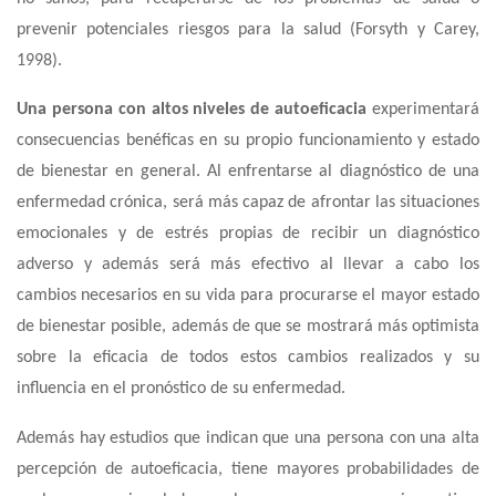
prevenir potenciales riesgos para la salud (Forsyth y Carey,
1998).
Una persona con altos niveles de autoeficacia
experimentará
consecuencias benéficas en su propio funcionamiento y estado
de bienestar en general. Al enfrentarse al diagnóstico de una
enfermedad crónica, será más capaz de afrontar las situaciones
emocionales y de estrés propias de recibir un diagnóstico
adverso y además será más efectivo al llevar a cabo los
cambios necesarios en su vida para procurarse el mayor estado
de bienestar posible, además de que se mostrará más optimista
sobre la eficacia de todos estos cambios realizados y su
influencia en el pronóstico de su enfermedad.
Además hay estudios que indican que una persona con una alta
percepción de autoeficacia, tiene mayores probabilidades de