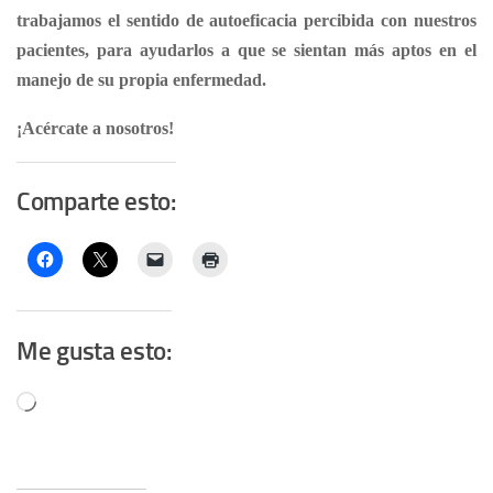
trabajamos el sentido de autoeficacia percibida con nuestros
pacientes, para ayudarlos a que se sientan más aptos en el
manejo de su propia enfermedad.
¡Acércate a nosotros!
Comparte esto:
Me gusta esto:
Cargando...