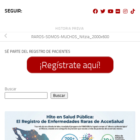
SEGUIR:
HISTORIA PREVIA
RAROS-SOMOS-MUCHOS_Nitzia_2000x600
SÉ PARTE DEL REGISTRO DE PACIENTES
¡Regístrate aquí!
Buscar
Buscar