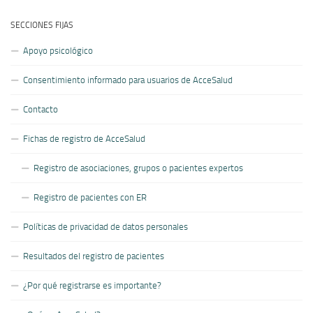
SECCIONES FIJAS
Apoyo psicológico
Consentimiento informado para usuarios de AcceSalud
Contacto
Fichas de registro de AcceSalud
Registro de asociaciones, grupos o pacientes expertos
Registro de pacientes con ER
Políticas de privacidad de datos personales
Resultados del registro de pacientes
¿Por qué registrarse es importante?