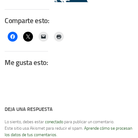
Comparte esto:
Me gusta esto:
DEJA UNA RESPUESTA
Lo siento, debes estar
conectado
para publicar un comentario.
Este sitio usa Akismet para reducir el spam.
Aprende cómo se procesan
los datos de tus comentarios.