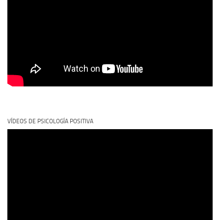
VÍDEOS DE PSICOLOGÍA POSITIVA