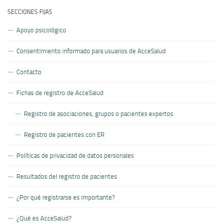
SECCIONES FIJAS
Apoyo psicológico
Consentimiento informado para usuarios de AcceSalud
Contacto
Fichas de registro de AcceSalud
Registro de asociaciones, grupos o pacientes expertos
Registro de pacientes con ER
Políticas de privacidad de datos personales
Resultados del registro de pacientes
¿Por qué registrarse es importante?
¿Qué es AcceSalud?