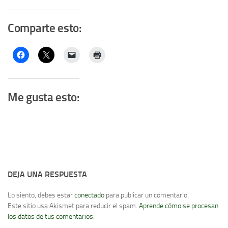
Comparte esto:
Me gusta esto:
DEJA UNA RESPUESTA
Lo siento, debes estar
conectado
para publicar un comentario.
Este sitio usa Akismet para reducir el spam.
Aprende cómo se procesan
los datos de tus comentarios.