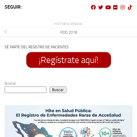
SEGUIR:
HISTORIA PREVIA
RDD 2018
SÉ PARTE DEL REGISTRO DE PACIENTES
¡Regístrate aquí!
Buscar
Buscar