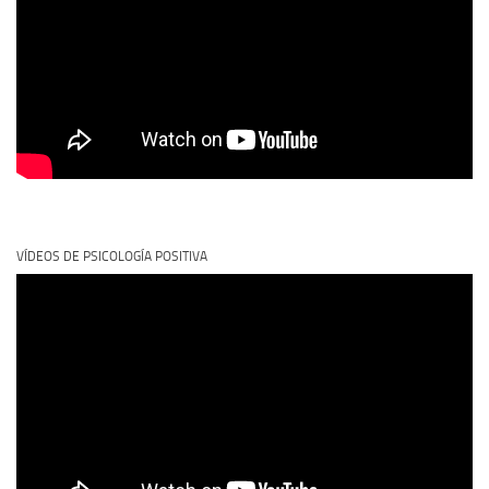
VÍDEOS DE PSICOLOGÍA POSITIVA