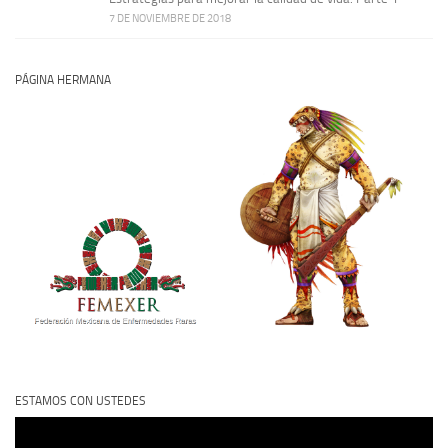
7 DE NOVIEMBRE DE 2018
PÁGINA HERMANA
ESTAMOS CON USTEDES
Reproductor
de