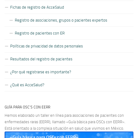
Fichas de registro de AcceSalud
Registro de asociaciones, grupos o pacientes expertos
Registro de pacientes con ER
Políticas de privacidad de datos personales
Resultados del registro de pacientes
¿Por qué registrarse es importante?
¿Qué es AcceSalud?
GUÍA PARA OSC’S CON EERR
Hemos elaborado un taller en línea para asociaciones de pacientes con
enfermedades raras (EERR), llamado «Guía básica para OSCs con EERR».
Está orientado a la compleja situación en salud que vivimos en México.
«Guía básica para OSCs con EERR»