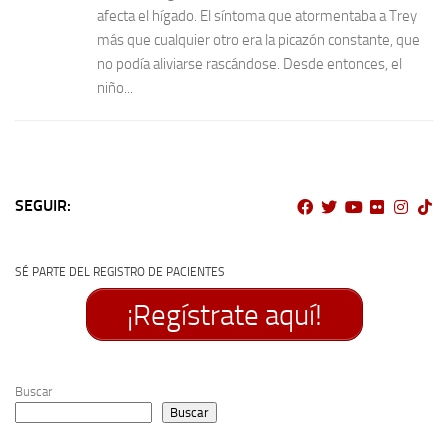
afecta el hígado. El síntoma que atormentaba a Trey
más que cualquier otro era la picazón constante, que
no podía aliviarse rascándose. Desde entonces, el
niño...
SEGUIR:
SÉ PARTE DEL REGISTRO DE PACIENTES
¡Regístrate aquí!
Buscar
Buscar