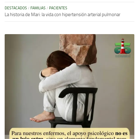
DESTACADOS
/
FAMILIAS
/
PACIENTES
La historia de Mari: la vida con hipertensión arterial pulmonar