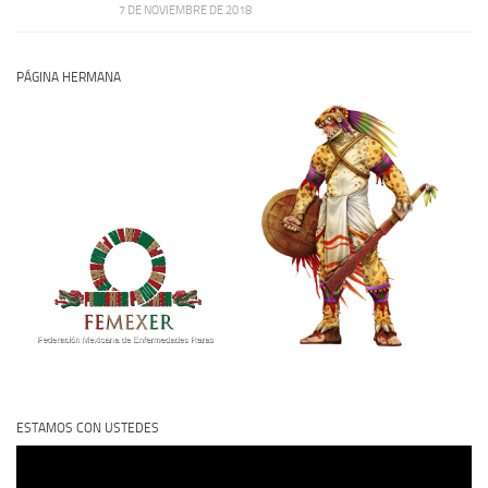
7 DE NOVIEMBRE DE 2018
PÁGINA HERMANA
ESTAMOS CON USTEDES
Reproductor
de