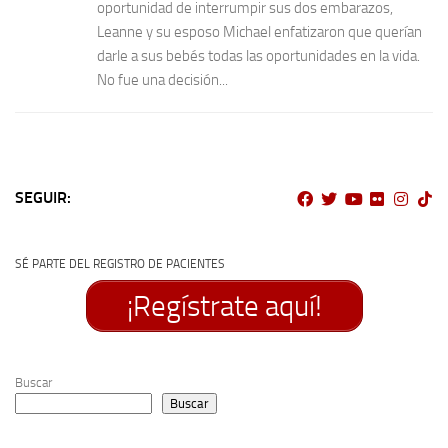
oportunidad de interrumpir sus dos embarazos,
Leanne y su esposo Michael enfatizaron que querían
darle a sus bebés todas las oportunidades en la vida.
No fue una decisión...
SEGUIR:
SÉ PARTE DEL REGISTRO DE PACIENTES
¡Regístrate aquí!
Buscar
Buscar