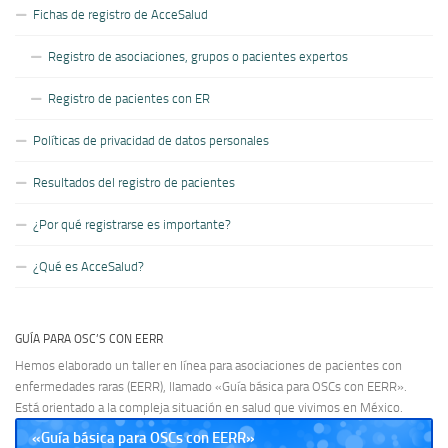
Fichas de registro de AcceSalud
Registro de asociaciones, grupos o pacientes expertos
Registro de pacientes con ER
Políticas de privacidad de datos personales
Resultados del registro de pacientes
¿Por qué registrarse es importante?
¿Qué es AcceSalud?
GUÍA PARA OSC’S CON EERR
Hemos elaborado un taller en línea para asociaciones de pacientes con
enfermedades raras (EERR), llamado «Guía básica para OSCs con EERR».
Está orientado a la compleja situación en salud que vivimos en México.
«Guía básica para OSCs con EERR»