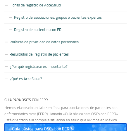
Fichas de registro de AcceSalud
Registro de asociaciones, grupos o pacientes expertos
Registro de pacientes con ER
Políticas de privacidad de datos personales
Resultados del registro de pacientes
¿Por qué registrarse es importante?
¿Qué es AcceSalud?
GUÍA PARA OSC’S CON EERR
Hemos elaborado un taller en línea para asociaciones de pacientes con
enfermedades raras (EERR), llamado «Guía básica para OSCs con EERR».
Está orientado a la compleja situación en salud que vivimos en México.
«Guía básica para OSCs con EERR»