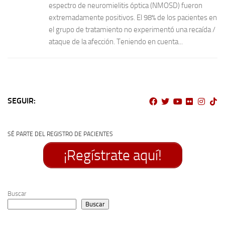
espectro de neuromielitis óptica (NMOSD) fueron
extremadamente positivos. El 98% de los pacientes en
el grupo de tratamiento no experimentó una recaída /
ataque de la afección. Teniendo en cuenta...
SEGUIR:
SÉ PARTE DEL REGISTRO DE PACIENTES
¡Regístrate aquí!
Buscar
Buscar