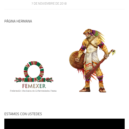
7 DE NOVIEMBRE DE 2018
PÁGINA HERMANA
ESTAMOS CON USTEDES
Reproductor
de