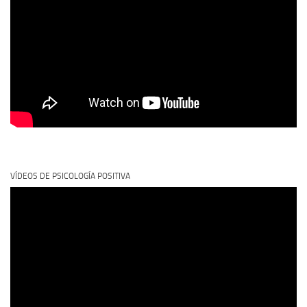
VÍDEOS DE PSICOLOGÍA POSITIVA