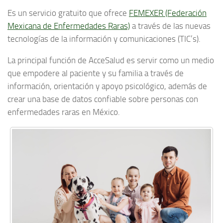
Es un servicio gratuito que ofrece
FEMEXER (Federación
Mexicana de Enfermedades Raras)
a través de las nuevas
tecnologías de la información y comunicaciones (TIC’s).
La principal función de AcceSalud es servir como un medio
que empodere al paciente y su familia a través de
información, orientación y apoyo psicológico, además de
crear una base de datos confiable sobre personas con
enfermedades raras en México.