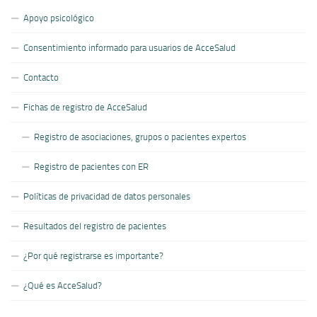
Apoyo psicológico
Consentimiento informado para usuarios de AcceSalud
Contacto
Fichas de registro de AcceSalud
Registro de asociaciones, grupos o pacientes expertos
Registro de pacientes con ER
Políticas de privacidad de datos personales
Resultados del registro de pacientes
¿Por qué registrarse es importante?
¿Qué es AcceSalud?