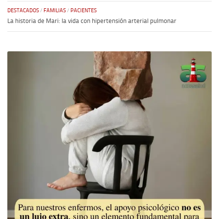
DESTACADOS
/
FAMILIAS
/
PACIENTES
La historia de Mari: la vida con hipertensión arterial pulmonar