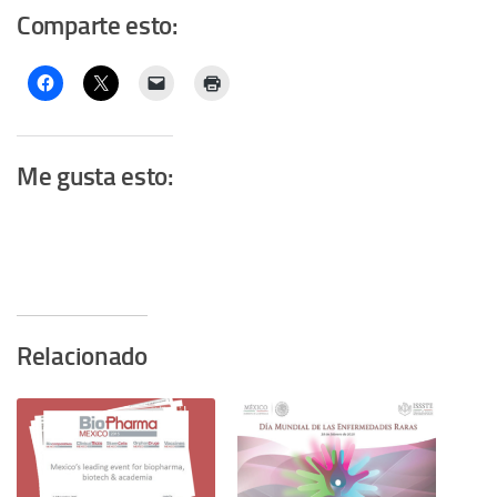
Comparte esto:
Me gusta esto:
Relacionado