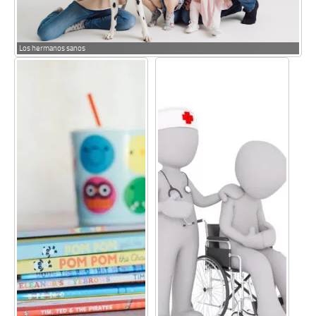
Los hermanos sanos