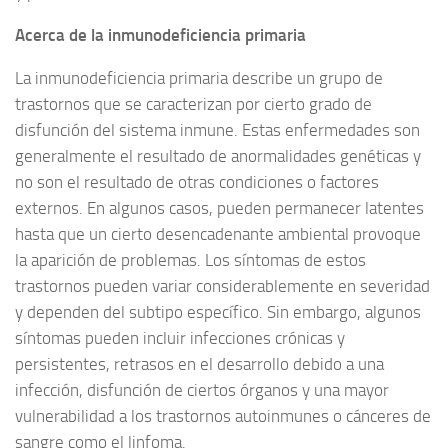
Acerca de la inmunodeficiencia primaria
La inmunodeficiencia primaria describe un grupo de
trastornos que se caracterizan por cierto grado de
disfunción del sistema inmune. Estas enfermedades son
generalmente el resultado de anormalidades genéticas y
no son el resultado de otras condiciones o factores
externos. En algunos casos, pueden permanecer latentes
hasta que un cierto desencadenante ambiental provoque
la aparición de problemas. Los síntomas de estos
trastornos pueden variar considerablemente en severidad
y dependen del subtipo específico. Sin embargo, algunos
síntomas pueden incluir infecciones crónicas y
persistentes, retrasos en el desarrollo debido a una
infección, disfunción de ciertos órganos y una mayor
vulnerabilidad a los trastornos autoinmunes o cánceres de
sangre como el linfoma.