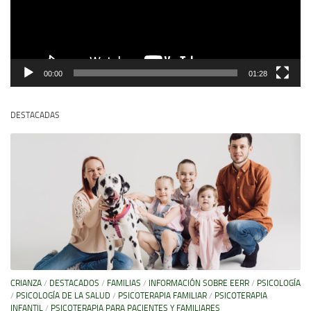
00:00
01:28
DESTACADAS
CRIANZA
/
DESTACADOS
/
FAMILIAS
/
INFORMACIÓN SOBRE EERR
/
PSICOLOGÍA
/
PSICOLOGÍA DE LA SALUD
/
PSICOTERAPIA FAMILIAR
/
PSICOTERAPIA
INFANTIL
/
PSICOTERAPIA PARA PACIENTES Y FAMILIARES