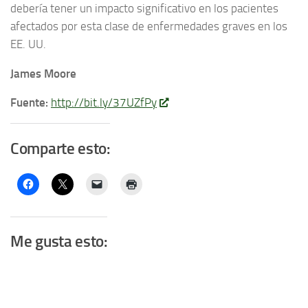
debería tener un impacto significativo en los pacientes
afectados por esta clase de enfermedades graves en los
EE. UU.
James Moore
Fuente:
http://bit.ly/37UZfPy
Comparte esto:
Me gusta esto: