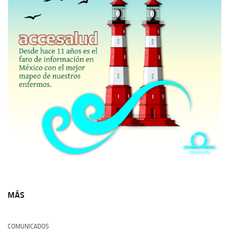
MÁS
COMUNICADOS