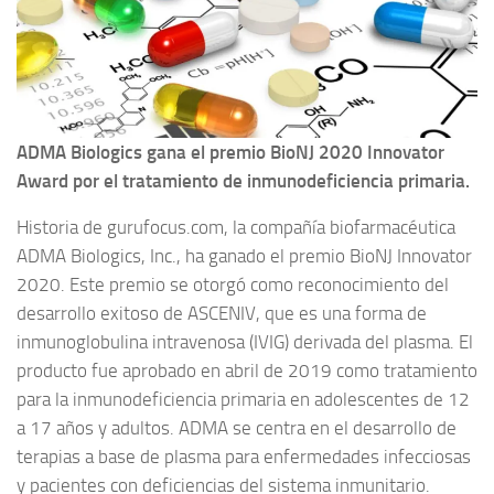
ADMA Biologics gana el premio BioNJ 2020 Innovator
Award por el tratamiento de inmunodeficiencia primaria.
Historia de gurufocus.com, la compañía biofarmacéutica
ADMA Biologics, Inc., ha ganado el premio BioNJ Innovator
2020. Este premio se otorgó como reconocimiento del
desarrollo exitoso de ASCENIV, que es una forma de
inmunoglobulina intravenosa (IVIG) derivada del plasma. El
producto fue aprobado en abril de 2019 como tratamiento
para la inmunodeficiencia primaria en adolescentes de 12
a 17 años y adultos. ADMA se centra en el desarrollo de
terapias a base de plasma para enfermedades infecciosas
y pacientes con deficiencias del sistema inmunitario.