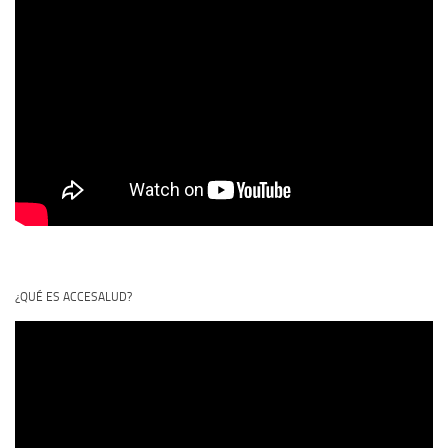
¿QUÉ ES ACCESALUD?