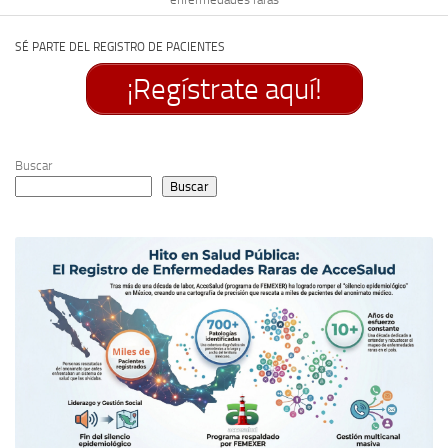
SÉ PARTE DEL REGISTRO DE PACIENTES
¡Regístrate aquí!
Buscar
Buscar