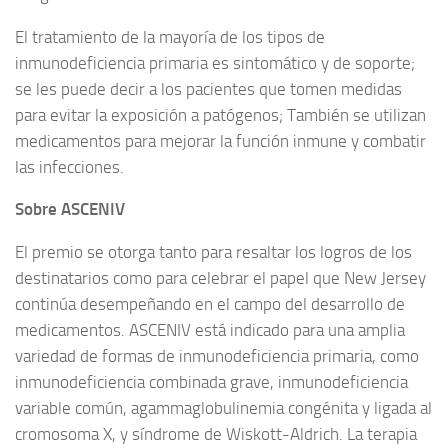
El tratamiento de la mayoría de los tipos de
inmunodeficiencia primaria es sintomático y de soporte;
se les puede decir a los pacientes que tomen medidas
para evitar la exposición a patógenos; También se utilizan
medicamentos para mejorar la función inmune y combatir
las infecciones.
Sobre ASCENIV
El premio se otorga tanto para resaltar los logros de los
destinatarios como para celebrar el papel que New Jersey
continúa desempeñando en el campo del desarrollo de
medicamentos. ASCENIV está indicado para una amplia
variedad de formas de inmunodeficiencia primaria, como
inmunodeficiencia combinada grave, inmunodeficiencia
variable común, agammaglobulinemia congénita y ligada al
cromosoma X, y síndrome de Wiskott-Aldrich. La terapia