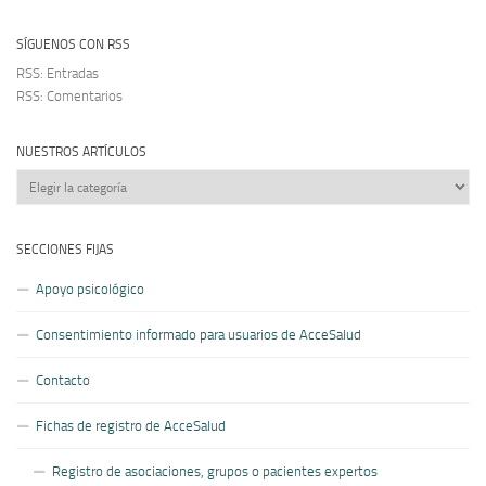
SÍGUENOS CON RSS
RSS: Entradas
RSS: Comentarios
NUESTROS ARTÍCULOS
Nuestros
artículos
SECCIONES FIJAS
Apoyo psicológico
Consentimiento informado para usuarios de AcceSalud
Contacto
Fichas de registro de AcceSalud
Registro de asociaciones, grupos o pacientes expertos