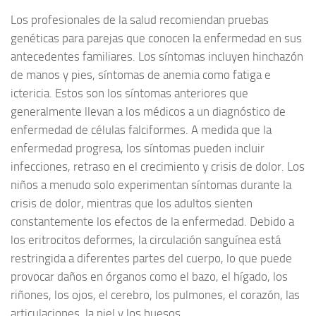
Los profesionales de la salud recomiendan pruebas
genéticas para parejas que conocen la enfermedad en sus
antecedentes familiares. Los síntomas incluyen hinchazón
de manos y pies, síntomas de anemia como fatiga e
ictericia. Estos son los síntomas anteriores que
generalmente llevan a los médicos a un diagnóstico de
enfermedad de células falciformes. A medida que la
enfermedad progresa, los síntomas pueden incluir
infecciones, retraso en el crecimiento y crisis de dolor. Los
niños a menudo solo experimentan síntomas durante la
crisis de dolor, mientras que los adultos sienten
constantemente los efectos de la enfermedad. Debido a
los eritrocitos deformes, la circulación sanguínea está
restringida a diferentes partes del cuerpo, lo que puede
provocar daños en órganos como el bazo, el hígado, los
riñones, los ojos, el cerebro, los pulmones, el corazón, las
articulaciones, la piel y los huesos.