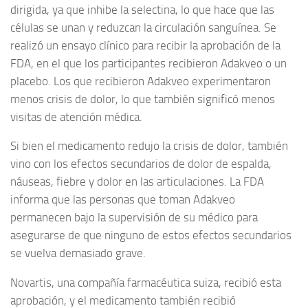
dirigida, ya que inhibe la selectina, lo que hace que las
células se unan y reduzcan la circulación sanguínea. Se
realizó un ensayo clínico para recibir la aprobación de la
FDA, en el que los participantes recibieron Adakveo o un
placebo. Los que recibieron Adakveo experimentaron
menos crisis de dolor, lo que también significó menos
visitas de atención médica.
Si bien el medicamento redujo la crisis de dolor, también
vino con los efectos secundarios de dolor de espalda,
náuseas, fiebre y dolor en las articulaciones. La FDA
informa que las personas que toman Adakveo
permanecen bajo la supervisión de su médico para
asegurarse de que ninguno de estos efectos secundarios
se vuelva demasiado grave.
Novartis, una compañía farmacéutica suiza, recibió esta
aprobación, y el medicamento también recibió