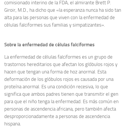
comisionado interino de la FDA, el almirante Brett P.
Giroir, M.D., ha dicho que «la esperanza nunca ha sido tan
alta para las personas que viven con la enfermedad de
células falciformes sus familias y simpatizantes».
Sobre la enfermedad de células falciformes
La enfermedad de células falciformes es un grupo de
trastornos hereditarios que afectan los glóbulos rojos y
hacen que tengan una forma de hoz anormal. Esta
deformación de los glóbulos rojos es causada por una
proteína anormal. Es una condición recesiva, lo que
significa que ambos padres tienen que transmitir el gen
para que el niño tenga la enfermedad. Es más común en
personas de ascendencia africana, pero también afecta
desproporcionadamente a personas de ascendencia
hispana.