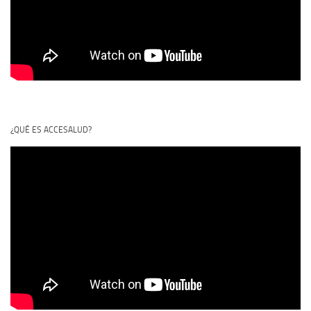
¿QUÉ ES ACCESALUD?