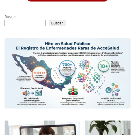
Buscar
Buscar