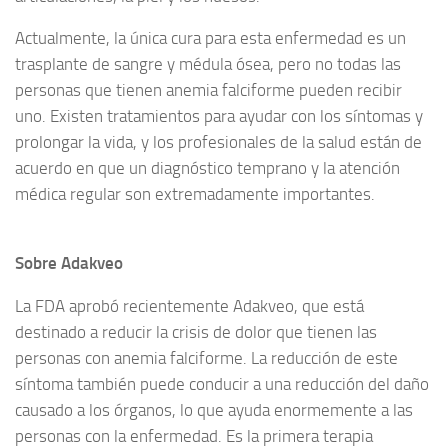
Actualmente, la única cura para esta enfermedad es un
trasplante de sangre y médula ósea, pero no todas las
personas que tienen anemia falciforme pueden recibir
uno. Existen tratamientos para ayudar con los síntomas y
prolongar la vida, y los profesionales de la salud están de
acuerdo en que un diagnóstico temprano y la atención
médica regular son extremadamente importantes.
Sobre Adakveo
La FDA aprobó recientemente Adakveo, que está
destinado a reducir la crisis de dolor que tienen las
personas con anemia falciforme. La reducción de este
síntoma también puede conducir a una reducción del daño
causado a los órganos, lo que ayuda enormemente a las
personas con la enfermedad. Es la primera terapia