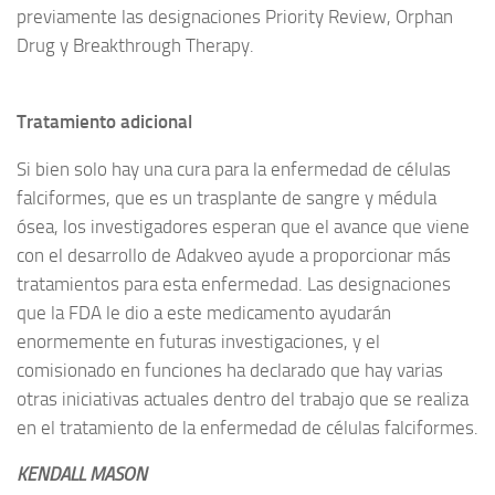
previamente las designaciones Priority Review, Orphan
Drug y Breakthrough Therapy.
Tratamiento adicional
Si bien solo hay una cura para la enfermedad de células
falciformes, que es un trasplante de sangre y médula
ósea, los investigadores esperan que el avance que viene
con el desarrollo de Adakveo ayude a proporcionar más
tratamientos para esta enfermedad. Las designaciones
que la FDA le dio a este medicamento ayudarán
enormemente en futuras investigaciones, y el
comisionado en funciones ha declarado que hay varias
otras iniciativas actuales dentro del trabajo que se realiza
en el tratamiento de la enfermedad de células falciformes.
KENDALL MASON