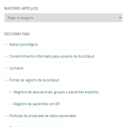
NUESTROS ARTÍCULOS
Nuestros
artículos
SECCIONES FIJAS
Apoyo psicológico
Consentimiento informado para usuarios de AcceSalud
Contacto
Fichas de registro de AcceSalud
Registro de asociaciones, grupos o pacientes expertos
Registro de pacientes con ER
Políticas de privacidad de datos personales