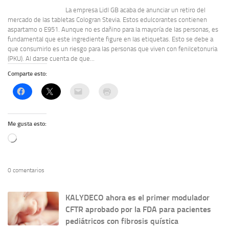
La empresa Lidl GB acaba de anunciar un retiro del
mercado de las tabletas Cologran Stevia. Estos edulcorantes contienen
aspartamo o E951. Aunque no es dañino para la mayoría de las personas, es
fundamental que este ingrediente figure en las etiquetas. Esto se debe a
que consumirlo es un riesgo para las personas que viven con fenilcetonuria
(PKU). Al darse cuenta de que...
Comparte esto:
Me gusta esto:
Cargando...
0 comentarios
KALYDECO ahora es el primer modulador
CFTR aprobado por la FDA para pacientes
pediátricos con fibrosis quística