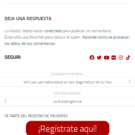
DEJA UNA RESPUESTA
Lo siento, debes estar
conectado
para publicar un comentario.
Este sitio usa Akismet para reducir el spam.
Aprende cómo se procesan
los datos de tus comentarios.
SEGUIR:
SIGUIENTE HISTORIA
Will Lee Lee habla sobre el raro diagnóstico de su hijo
HISTORIA PREVIA
La Autoexigencia.
SÉ PARTE DEL REGISTRO DE PACIENTES
¡Regístrate aquí!