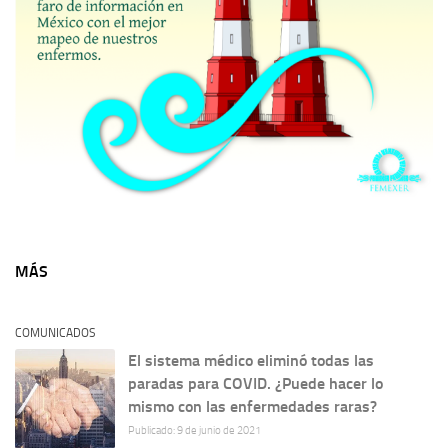
MÁS
COMUNICADOS
El sistema médico eliminó todas las
paradas para COVID. ¿Puede hacer lo
mismo con las enfermedades raras?
Publicado: 9 de junio de 2021