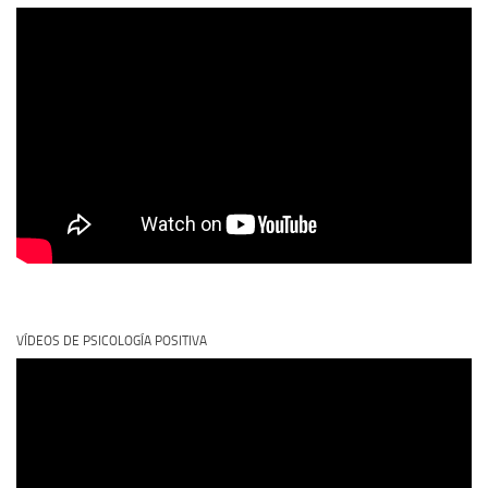
VÍDEOS DE PSICOLOGÍA POSITIVA