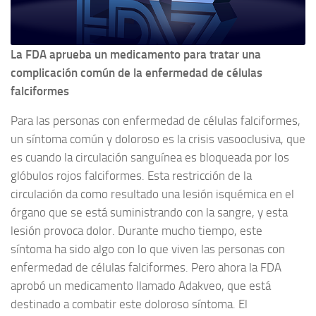
La FDA aprueba un medicamento para tratar una
complicación común de la enfermedad de células
falciformes
Para las personas con enfermedad de células falciformes,
un síntoma común y doloroso es la crisis vasooclusiva, que
es cuando la circulación sanguínea es bloqueada por los
glóbulos rojos falciformes. Esta restricción de la
circulación da como resultado una lesión isquémica en el
órgano que se está suministrando con la sangre, y esta
lesión provoca dolor. Durante mucho tiempo, este
síntoma ha sido algo con lo que viven las personas con
enfermedad de células falciformes. Pero ahora la FDA
aprobó un medicamento llamado Adakveo, que está
destinado a combatir este doloroso síntoma. El