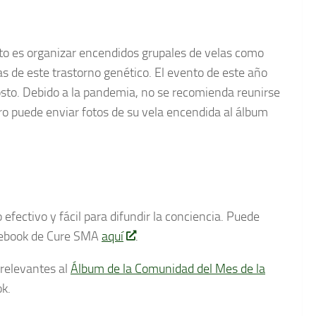
to es organizar encendidos grupales de velas como
s de este trastorno genético. El evento de este año
sto. Debido a la pandemia, no se recomienda reunirse
ro puede enviar fotos de su vela encendida al álbum
efectivo y fácil para difundir la conciencia. Puede
acebook de Cure SMA
aquí
.
relevantes al
Álbum de la Comunidad del Mes de la
k.