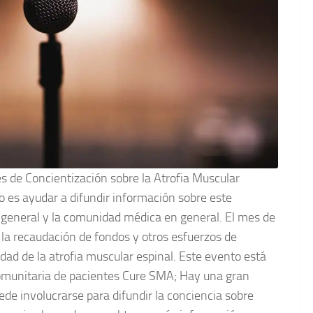
 de Concientización sobre la Atrofia Muscular
to es ayudar a difundir información sobre este
n general y la comunidad médica en general. El mes de
la recaudación de fondos y otros esfuerzos de
ad de la atrofia muscular espinal. Este evento está
comunitaria de pacientes Cure SMA; Hay una gran
de involucrarse para difundir la conciencia sobre