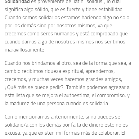
Solidaridad
es proveniente del latín “solidus”, lo cual
significa algo sólido, que es fuerte y tiene estabilidad.
Cuando somos solidarios estamos haciendo algo no solo
por los demás sino por nosotros mismos, ya que
crecemos como seres humanos y está comprobado que
cuando damos algo de nosotros mismos nos sentimos
maravillosamente.
Cuando nos brindamos al otro, sea de la forma que sea, a
cambio recibimos riqueza espiritual, aprendemos,
crecemos, y muchas veces hacemos grandes amigos,
¿Qué más se puede pedir?. También podemos agregar a
esta lista que se mejora el autoestima, el compromiso, y
la madurez de una persona cuando es solidaria.
Como mencionamos anteriormente, si no puedes ser
solidario/a con los demás por falta de dinero esto no es
excusa, ya que existen mil formas más de colaborar. El