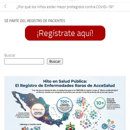
¿Por qué los niños están mejor protegidos contra COVID-19?
SÉ PARTE DEL REGISTRO DE PACIENTES
¡Regístrate aquí!
Buscar
Buscar