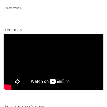
0 comentarios
FEMEXER TIPS
VÍDEOS DE PSICOLOGÍA POSITIVA