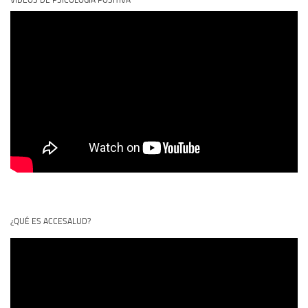
¿QUÉ ES ACCESALUD?