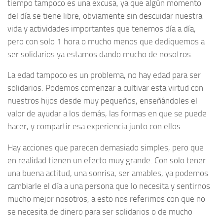
tiempo tampoco es una excusa, ya que algún momento
del día se tiene libre, obviamente sin descuidar nuestra
vida y actividades importantes que tenemos día a día,
pero con solo 1 hora o mucho menos que dediquemos a
ser solidarios ya estamos dando mucho de nosotros.
La edad tampoco es un problema, no hay edad para ser
solidarios. Podemos comenzar a cultivar esta virtud con
nuestros hijos desde muy pequeños, enseñándoles el
valor de ayudar a los demás, las formas en que se puede
hacer, y compartir esa experiencia junto con ellos.
Hay acciones que parecen demasiado simples, pero que
en realidad tienen un efecto muy grande. Con solo tener
una buena actitud, una sonrisa, ser amables, ya podemos
cambiarle el día a una persona que lo necesita y sentirnos
mucho mejor nosotros, a esto nos referimos con que no
se necesita de dinero para ser solidarios o de mucho