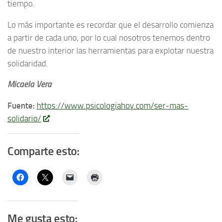
tiempo.
Lo más importante es recordar que el desarrollo comienza
a partir de cada uno, por lo cual nosotros tenemos dentro
de nuestro interior las herramientas para explotar nuestra
solidaridad.
Micaela Vera
Fuente:
https://www.psicologiahoy.com/ser-mas-
solidario/
Comparte esto:
Me gusta esto: