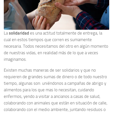
La
solidaridad
es una actitud totalmente de entrega, la
cual en estos tiempos que corren es sumamente
necesaria. Todos necesitamos del otro en algún momento
de nuestras vidas, en realidad más de lo que a veces
imaginamos.
Existen muchas maneras de ser solidarios y que no
requieren de grandes sumas de dinero o de todo nuestro
tiempo, algunas son: uniéndonos a campañas de abrigo y
alimentos para los que mas lo necesitan, cuidando
enfermos, yendo a visitar a ancianos a casas de salud,
colaborando con animales que están en situación de calle,
colaborando con el medio ambiente, juntando residuos o