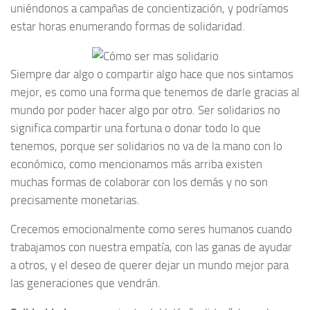
uniéndonos a campañas de concientización, y podríamos
estar horas enumerando formas de solidaridad.
Siempre dar algo o compartir algo hace que nos sintamos
mejor, es como una forma que tenemos de darle gracias al
mundo por poder hacer algo por otro. Ser solidarios no
significa compartir una fortuna o donar todo lo que
tenemos, porque ser solidarios no va de la mano con lo
económico, como mencionamos más arriba existen
muchas formas de colaborar con los demás y no son
precisamente monetarias.
Crecemos emocionalmente como seres humanos cuando
trabajamos con nuestra empatía, con las ganas de ayudar
a otros, y el deseo de querer dejar un mundo mejor para
las generaciones que vendrán.