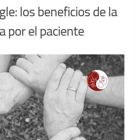
e: los beneficios de la
a por el paciente