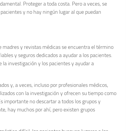
damental. Proteger a toda costa. Pero a veces, se
 pacientes y no hay ningún lugar al que puedan
e madres y revistas médicas se encuentra el término
iables y seguros dedicados a ayudar a los pacientes.
 la investigación y los pacientes y ayudar a
dos y, a veces, incluso por profesionales médicos,
izados con la investigación y ofrecen su tiempo como
Es importante no descartar a todos los grupos y
te, hay muchos por ahí, pero existen grupos