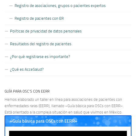
Registro de asociaciones, grupos o pacientes expertos
Registro de pacientes con ER
Políticas de privacidad de datos personales
Resultados del registro de pacientes
¿Por qué registrarse es importante?
¿Qué es AcceSalud?
GUÍA PARA OSC’S CON EERR
Hemos elaborado un taller en línea para asociaciones de pacientes con
enfermedades raras (EERR), llamado «Guía básica para OSCs con EERR».
Está orientado a la compleja situación en salud que vivimos en México.
«Guía básica para OSCs con EERR»