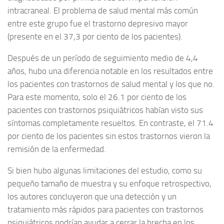
intracraneal. El problema de salud mental más común
entre este grupo fue el trastorno depresivo mayor
(presente en el 37,3 por ciento de los pacientes).
Después de un período de seguimiento medio de 4,4
años, hubo una diferencia notable en los resultados entre
los pacientes con trastornos de salud mental y los que no.
Para este momento, solo el 26.1 por ciento de los
pacientes con trastornos psiquiátricos habían visto sus
síntomas completamente resueltos. En contraste, el 71.4
por ciento de los pacientes sin estos trastornos vieron la
remisión de la enfermedad.
Si bien hubo algunas limitaciones del estudio, como su
pequeño tamaño de muestra y su enfoque retrospectivo,
los autores concluyeron que una detección y un
tratamiento más rápidos para pacientes con trastornos
psiquiátricos podrían ayudar a cerrar la brecha en los