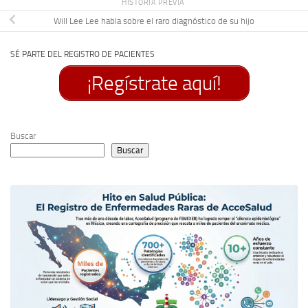
HISTORIA PREVIA
Will Lee Lee habla sobre el raro diagnóstico de su hijo
SÉ PARTE DEL REGISTRO DE PACIENTES
¡Regístrate aquí!
Buscar
Buscar