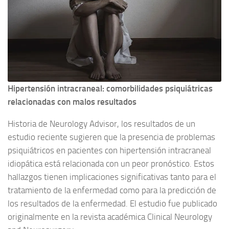
Hipertensión intracraneal: comorbilidades psiquiátricas
relacionadas con malos resultados
Historia de Neurology Advisor, los resultados de un
estudio reciente sugieren que la presencia de problemas
psiquiátricos en pacientes con hipertensión intracraneal
idiopática está relacionada con un peor pronóstico. Estos
hallazgos tienen implicaciones significativas tanto para el
tratamiento de la enfermedad como para la predicción de
los resultados de la enfermedad. El estudio fue publicado
originalmente en la revista académica Clinical Neurology