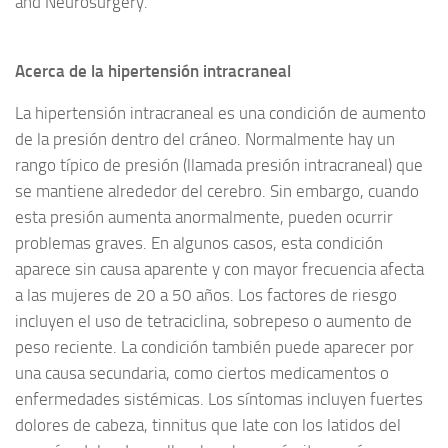
and Neurosurgery.
Acerca de la hipertensión intracraneal
La hipertensión intracraneal es una condición de aumento
de la presión dentro del cráneo. Normalmente hay un
rango típico de presión (llamada presión intracraneal) que
se mantiene alrededor del cerebro. Sin embargo, cuando
esta presión aumenta anormalmente, pueden ocurrir
problemas graves. En algunos casos, esta condición
aparece sin causa aparente y con mayor frecuencia afecta
a las mujeres de 20 a 50 años. Los factores de riesgo
incluyen el uso de tetraciclina, sobrepeso o aumento de
peso reciente. La condición también puede aparecer por
una causa secundaria, como ciertos medicamentos o
enfermedades sistémicas. Los síntomas incluyen fuertes
dolores de cabeza, tinnitus que late con los latidos del