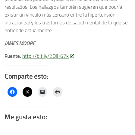
resultados. Los hallazgos también sugieren que podría
existir un vínculo más cercano entre la hipertensión
intracraneal y los trastornos de salud mental de lo que se
entiende actualmente.
JAMES MOORE
Fuente:
http://bit.ly/2OlH67k
Comparte esto:
Me gusta esto: