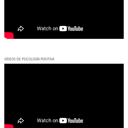
VÍDEOS DE PSICOLOGÍA POSITIVA