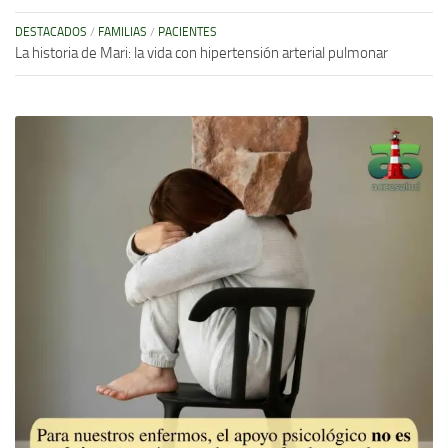
DESTACADOS
/
FAMILIAS
/
PACIENTES
La historia de Mari: la vida con hipertensión arterial pulmonar