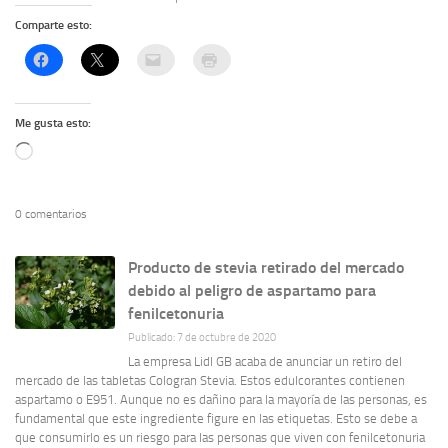
Comparte esto:
Me gusta esto:
Cargando...
0 comentarios
Producto de stevia retirado del mercado
debido al peligro de aspartamo para
fenilcetonuria
Publicado: 7 de octubre de 2020
La empresa Lidl GB acaba de anunciar un retiro del
mercado de las tabletas Cologran Stevia. Estos edulcorantes contienen
aspartamo o E951. Aunque no es dañino para la mayoría de las personas, es
fundamental que este ingrediente figure en las etiquetas. Esto se debe a
que consumirlo es un riesgo para las personas que viven con fenilcetonuria