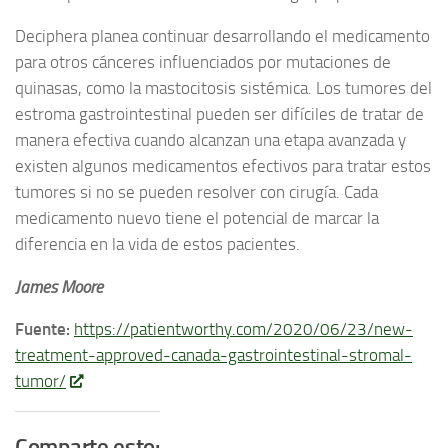
Deciphera planea continuar desarrollando el medicamento
para otros cánceres influenciados por mutaciones de
quinasas, como la mastocitosis sistémica. Los tumores del
estroma gastrointestinal pueden ser difíciles de tratar de
manera efectiva cuando alcanzan una etapa avanzada y
existen algunos medicamentos efectivos para tratar estos
tumores si no se pueden resolver con cirugía. Cada
medicamento nuevo tiene el potencial de marcar la
diferencia en la vida de estos pacientes.
James Moore
Fuente:
https://patientworthy.com/2020/06/23/new-
treatment-approved-canada-gastrointestinal-stromal-
tumor/
Comparte esto: