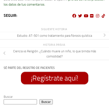
los datos de tus comentarios.
SEGUIR:
SIGUIENTE HISTORIA
Estudio: AT-501 como tratamiento para fibrosis quística
HISTORIA PREVIA
Ciencia vs Religión: ¿Cuándo muere un niño, lo que brinda más
comodidad?
SÉ PARTE DEL REGISTRO DE PACIENTES
¡Regístrate aquí!
Buscar
Buscar