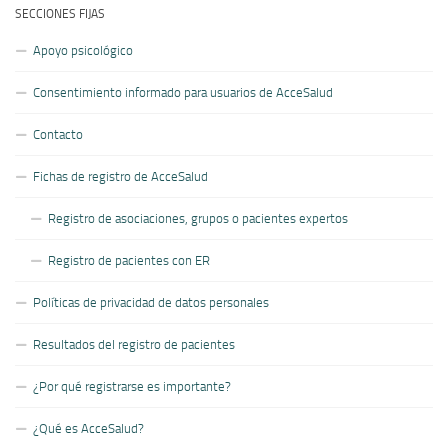
SECCIONES FIJAS
Apoyo psicológico
Consentimiento informado para usuarios de AcceSalud
Contacto
Fichas de registro de AcceSalud
Registro de asociaciones, grupos o pacientes expertos
Registro de pacientes con ER
Políticas de privacidad de datos personales
Resultados del registro de pacientes
¿Por qué registrarse es importante?
¿Qué es AcceSalud?