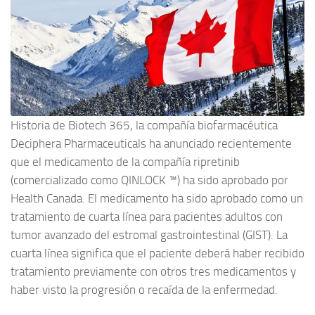
Historia de Biotech 365, la compañía biofarmacéutica
Deciphera Pharmaceuticals ha anunciado recientemente
que el medicamento de la compañía ripretinib
(comercializado como QINLOCK ™) ha sido aprobado por
Health Canada. El medicamento ha sido aprobado como un
tratamiento de cuarta línea para pacientes adultos con
tumor avanzado del estromal gastrointestinal (GIST). La
cuarta línea significa que el paciente deberá haber recibido
tratamiento previamente con otros tres medicamentos y
haber visto la progresión o recaída de la enfermedad.