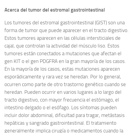
Acerca del tumor del estromal gastrointestinal
Los tumores del estromal gastrointestinal (GIST) son una
forma de tumor que puede aparecer en el tracto digestivo.
Estos tumores aparecen en las células intersticiales de
cajal, que controlan la actividad del músculo liso. Estos
tumores están conectados a mutaciones que afectan el
gen KIT o el gen PDGFRA en la gran mayoría de los casos.
En la mayoría de los casos, estas mutaciones aparecen
esporádicamente y rara vez se heredan. Por lo general,
ocurren como parte de otro trastorno genético cuando se
heredan. Pueden ocurrir en varios lugares a lo largo del
tracto digestivo, con mayor frecuencia el estómago, el
intestino delgado o el esófago. Los síntomas pueden
incluir dolor abdominal, dificultad para tragar, metástasis
hepáticas y sangrado gastrointestinal. El tratamiento
generalmente implica cirugía o medicamentos cuando la