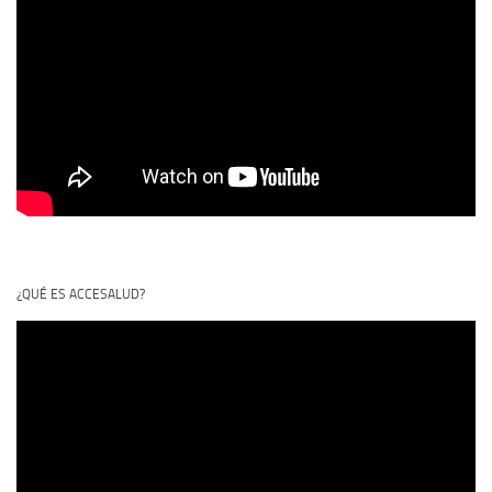
¿QUÉ ES ACCESALUD?