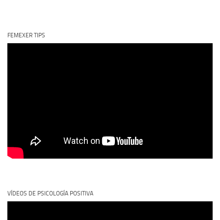
FEMEXER TIPS
VÍDEOS DE PSICOLOGÍA POSITIVA