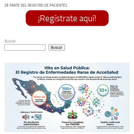
SÉ PARTE DEL REGISTRO DE PACIENTES
¡Regístrate aquí!
Buscar
Buscar