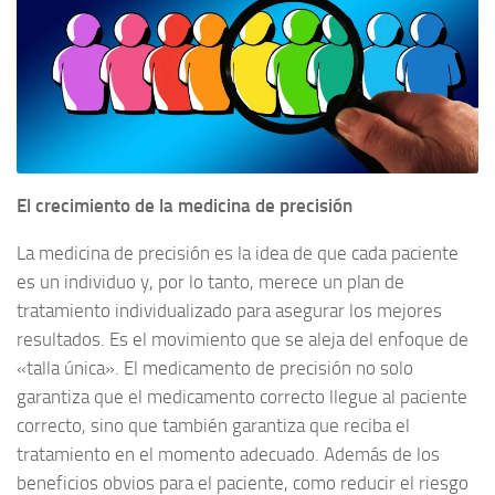
El crecimiento de la medicina de precisión
La medicina de precisión es la idea de que cada paciente
es un individuo y, por lo tanto, merece un plan de
tratamiento individualizado para asegurar los mejores
resultados. Es el movimiento que se aleja del enfoque de
«talla única». El medicamento de precisión no solo
garantiza que el medicamento correcto llegue al paciente
correcto, sino que también garantiza que reciba el
tratamiento en el momento adecuado. Además de los
beneficios obvios para el paciente, como reducir el riesgo