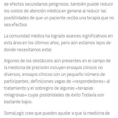
de efectos secundarios peligrosos, también puede reducir
los costos de atención médica en general al reducir las
posibilidades de que un paciente reciba una terapia que no
sea efectiva.
La comunidad médica ha logrado avances significativos en
esta área en los últimos años, pero aún estamos lejos de
donde necesitamos estar.
Algunos de los obstáculos aún presentes en el campo de
la medicina de precisión incluyen ensayos clínicos no
diversos, ensayos clínicos con un pequeño número de
participantes, definiciones vagas de «respondedores» al
tratamiento y el sobregiro de algunas «terapias
milagrosas» cuyas posibilidades de éxito Todavía son
bastante bajos.
SomaLogic cree que pueden ayudar a que la medicina de