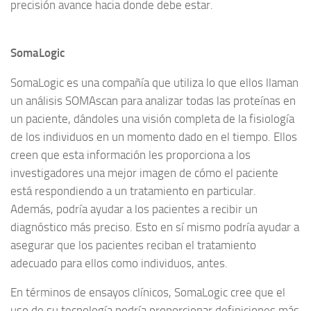
precisión avance hacia donde debe estar.
SomaLogic
SomaLogic es una compañía que utiliza lo que ellos llaman
un análisis SOMAscan para analizar todas las proteínas en
un paciente, dándoles una visión completa de la fisiología
de los individuos en un momento dado en el tiempo. Ellos
creen que esta información les proporciona a los
investigadores una mejor imagen de cómo el paciente
está respondiendo a un tratamiento en particular.
Además, podría ayudar a los pacientes a recibir un
diagnóstico más preciso. Esto en sí mismo podría ayudar a
asegurar que los pacientes reciban el tratamiento
adecuado para ellos como individuos, antes.
En términos de ensayos clínicos, SomaLogic cree que el
uso de su tecnología podría proporcionar definiciones más