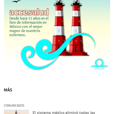
MÁS
COMUNICADOS
El sistema médico eliminó todas las