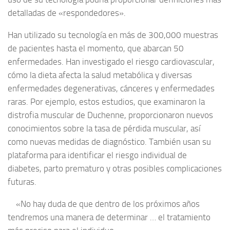
detalladas de «respondedores».
Han utilizado su tecnología en más de 300,000 muestras
de pacientes hasta el momento, que abarcan 50
enfermedades. Han investigado el riesgo cardiovascular,
cómo la dieta afecta la salud metabólica y diversas
enfermedades degenerativas, cánceres y enfermedades
raras. Por ejemplo, estos estudios, que examinaron la
distrofia muscular de Duchenne, proporcionaron nuevos
conocimientos sobre la tasa de pérdida muscular, así
como nuevas medidas de diagnóstico. También usan su
plataforma para identificar el riesgo individual de
diabetes, parto prematuro y otras posibles complicaciones
futuras.
«No hay duda de que dentro de los próximos años
tendremos una manera de determinar … el tratamiento