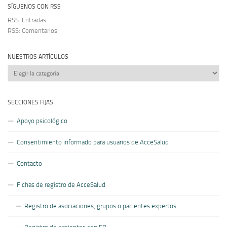
SÍGUENOS CON RSS
RSS: Entradas
RSS: Comentarios
NUESTROS ARTÍCULOS
Nuestros
artículos
SECCIONES FIJAS
Apoyo psicológico
Consentimiento informado para usuarios de AcceSalud
Contacto
Fichas de registro de AcceSalud
Registro de asociaciones, grupos o pacientes expertos