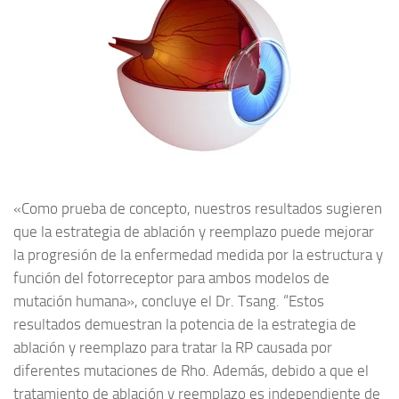
«Como prueba de concepto, nuestros resultados sugieren
que la estrategia de ablación y reemplazo puede mejorar
la progresión de la enfermedad medida por la estructura y
función del fotorreceptor para ambos modelos de
mutación humana», concluye el Dr. Tsang.
“Estos
resultados demuestran la potencia de la estrategia de
ablación y reemplazo para tratar la RP causada por
diferentes mutaciones de Rho.
Además, debido a que el
tratamiento de ablación y reemplazo es independiente de