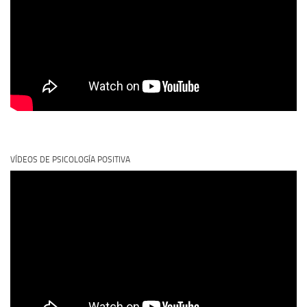
VÍDEOS DE PSICOLOGÍA POSITIVA