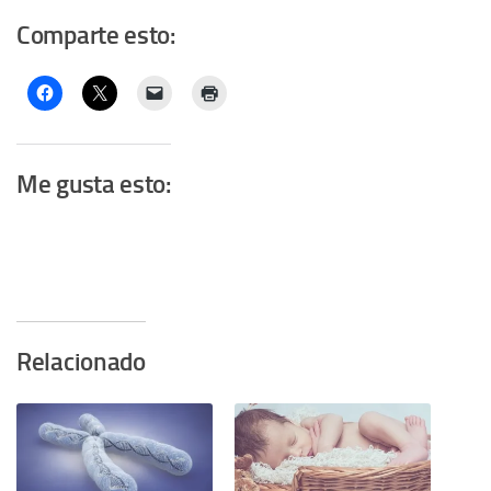
Comparte esto:
Me gusta esto:
Relacionado