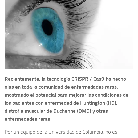
Recientemente, la tecnología CRISPR / Cas9 ha hecho
olas en toda la comunidad de enfermedades raras,
mostrando el potencial para mejorar las condiciones de
los pacientes con enfermedad de Huntington (HD),
distrofia muscular de Duchenne (DMD) y otras
enfermedades raras.
Por un equipo de la Universidad de Columbia, no es