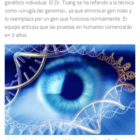
genético individual.
El Dr. Tsang se ha referido a la técnica
como «cirugía del genoma», ya que elimina el gen malo y
lo reemplaza por un gen que funciona normalmente.
El
equipo anticipa que las pruebas en humanos comenzarán
en 3 años.