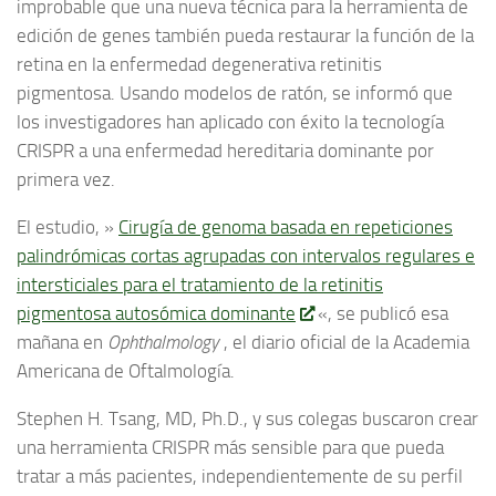
improbable que una nueva técnica para la herramienta de
edición de genes también pueda restaurar la función de la
retina en la enfermedad degenerativa retinitis
pigmentosa.
Usando modelos de ratón, se informó que
los investigadores han aplicado con éxito la tecnología
CRISPR a una enfermedad hereditaria dominante por
primera vez.
El estudio, »
Cirugía de genoma basada en repeticiones
palindrómicas cortas agrupadas con intervalos regulares e
intersticiales para el tratamiento de la retinitis
pigmentosa autosómica dominante
«, se publicó esa
mañana en
Ophthalmology
, el diario oficial de la Academia
Americana de Oftalmología.
Stephen H. Tsang, MD, Ph.D., y sus colegas buscaron crear
una herramienta CRISPR más sensible para que pueda
tratar a más pacientes, independientemente de su perfil