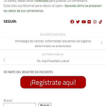
Lo siento, debes estar
conectado
para publicar un comentario.
Este sitio usa Akismet para reducir el spam.
Aprende cómo se procesan
los datos de tus comentarios.
SEGUIR:
SIGUIENTE HISTORIA
Pentalogía de Cantrell, enfermedad rara donde los órganos
abdominales se exteriorizan
HISTORIA PREVIA
Fe, espiritualidad y salud
SÉ PARTE DEL REGISTRO DE PACIENTES
¡Regístrate aquí!
Buscar
Buscar