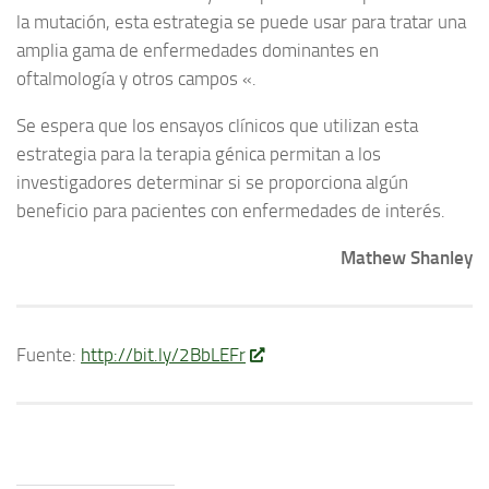
la mutación, esta estrategia se puede usar para tratar una
amplia gama de enfermedades dominantes en
oftalmología y otros campos «.
Se espera que los ensayos clínicos que utilizan esta
estrategia para la terapia génica permitan a los
investigadores determinar si se proporciona algún
beneficio para pacientes con enfermedades de interés.
Mathew Shanley
Fuente:
http://bit.ly/2BbLEFr