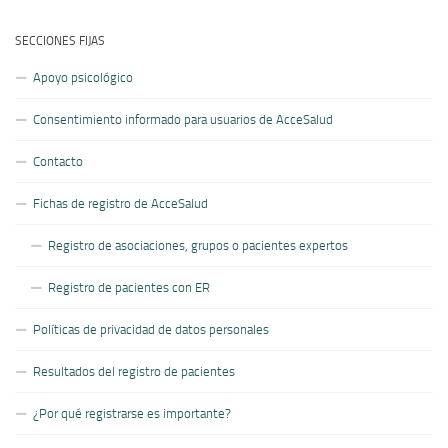
SECCIONES FIJAS
Apoyo psicológico
Consentimiento informado para usuarios de AcceSalud
Contacto
Fichas de registro de AcceSalud
Registro de asociaciones, grupos o pacientes expertos
Registro de pacientes con ER
Políticas de privacidad de datos personales
Resultados del registro de pacientes
¿Por qué registrarse es importante?