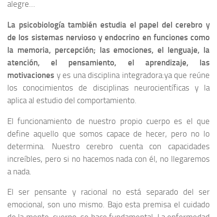
alegre…
La psicobiología también estudia el papel del cerebro y
de los sistemas nervioso y endocrino en
funciones como
la memoria, percepción; las emociones, el lenguaje, la
atención, el
pensamiento, el aprendizaje, las
motivaciones
y es una disciplina integradora:ya que reúne
los conocimientos de disciplinas neurocientíficas y la
aplica al estudio del comportamiento.
El funcionamiento de nuestro propio cuerpo es el que
define aquello que somos capace de hecer, pero no lo
determina. Nuestro cerebro cuenta con capacidades
increíbles, pero si no hacemos nada con él, no llegaremos
a nada.
El ser pensante y racional no está separado del ser
emocional, son uno mismo. Bajo esta premisa el cuidado