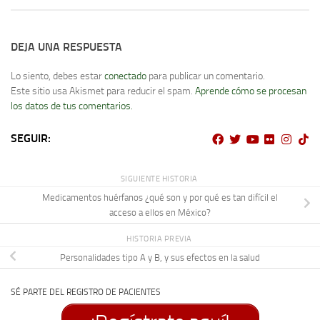
DEJA UNA RESPUESTA
Lo siento, debes estar
conectado
para publicar un comentario.
Este sitio usa Akismet para reducir el spam.
Aprende cómo se procesan
los datos de tus comentarios.
SEGUIR:
SIGUIENTE HISTORIA
Medicamentos huérfanos ¿qué son y por qué es tan difícil el
acceso a ellos en México?
HISTORIA PREVIA
Personalidades tipo A y B, y sus efectos en la salud
SÉ PARTE DEL REGISTRO DE PACIENTES