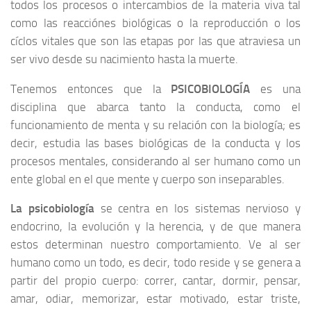
todos los procesos o intercambios de la materia viva tal
como las reacciónes biológicas o la reproducción o los
cíclos vitales que son las etapas por las que atraviesa un
ser vivo desde su nacimiento hasta la muerte.
Tenemos entonces que la
PSICOBIOLOGÍA
es una
disciplina que abarca tanto la conducta, como el
funcionamiento de menta y su relación con la biología; es
decir, estudia las bases biológicas de la conducta y los
procesos mentales, considerando al ser humano como un
ente global en el que mente y cuerpo son inseparables.
La psicobiología
se centra en los sistemas nervioso y
endocrino, la evolución y la herencia, y de que manera
estos determinan nuestro comportamiento. Ve al ser
humano como un todo, es decir, todo reside y se genera a
partir del propio cuerpo: correr, cantar, dormir, pensar,
amar, odiar, memorizar, estar motivado, estar triste,