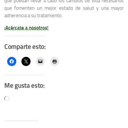
que puedan llevar a cabo los cambios de vida necesarios
que fomenten un mejor estado de salud y una mayor
adherencia a su tratamiento.
¡Acércate a nosotros!
Comparte esto:
Me gusta esto:
Cargando...