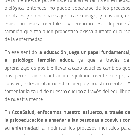
de la mente-cuerpo, se hace fundamental. La enfermedad
biológica, entonces, no puede separarse de los procesos
mentales y emocionales que trae consigo, y más aún, de
esos procesos mentales y emocionales, dependerá
también que tan buen pronóstico exista durante el curso
de la enfermedad.
En ese sentido
la educación juega un papel fundamental,
el psicólogo también educa,
ya que a través del
aprendizaje es posible llevar a cabo aquellos cambios que
nos permitirán encontrar un equilibrio mente-cuerpo, a
convivir; a desarrollar nuestro cuerpo y nuestra mente… A
fomentar la salud de nuestro cuerpo a través del equilibrio
de nuestra mente.
En
AcceSalud, enfocamos nuestro esfuerzo, a través de
la psicoeducación a enseñar a las personas a convivir con
su enfermedad,
a modificar los procesos mentales para