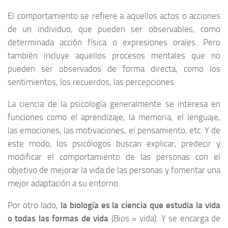
El comportamiento se refiere a aquellos actos o acciones
de un individuo, que pueden ser observables, como
determinada acción física o expresiones orales. Pero
también incluye aquellos procesos mentales que no
pueden ser observados de forma directa, como los
sentimientos, los recuerdos, las percepciones.
La ciencia de la psicología generalmente se interesa en
funciones como el aprendizaje, la memoria, el lenguaje,
las emociones, las motivaciones, el pensamiento, etc. Y de
este modo, los psicólogos buscan explicar, predecir y
modificar el comportamiento de las personas con el
objetivo de mejorar la vida de las personas y fomentar una
mejor adaptación a su entorno.
Por otro lado,
la biología es la ciencia que estudia la vida
o todas las formas de vida
(Bios = vida). Y se encarga de