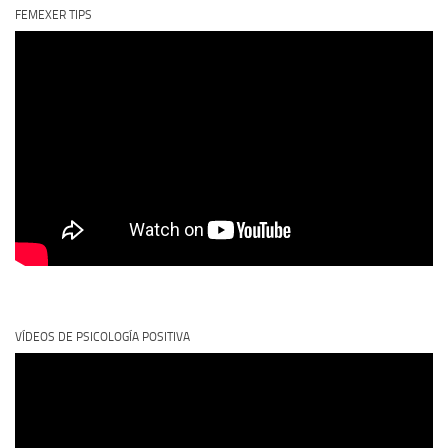
FEMEXER TIPS
VÍDEOS DE PSICOLOGÍA POSITIVA