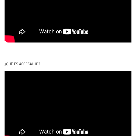
¿QUÉ ES ACCESALUD?