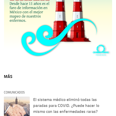
MÁS
COMUNICADOS
El sistema médico eliminó todas las
paradas para COVID. ¿Puede hacer lo
mismo con las enfermedades raras?