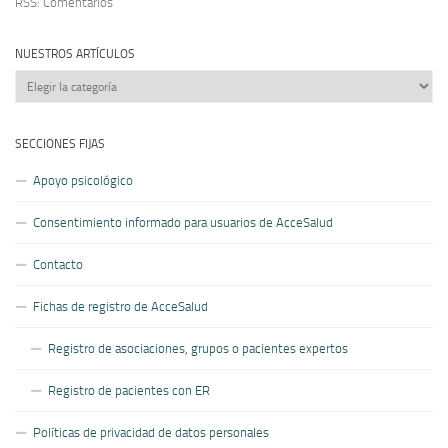
RSS: Comentarios
NUESTROS ARTÍCULOS
Nuestros
artículos
SECCIONES FIJAS
Apoyo psicológico
Consentimiento informado para usuarios de AcceSalud
Contacto
Fichas de registro de AcceSalud
Registro de asociaciones, grupos o pacientes expertos
Registro de pacientes con ER
Políticas de privacidad de datos personales