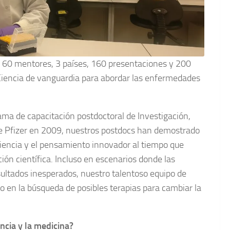
, 60 mentores, 3 países, 160 presentaciones y 200
Ciencia de vanguardia para abordar las enfermedades
ma de capacitación postdoctoral de Investigación,
e Pfizer en 2009, nuestros postdocs han demostrado
periencia y el pensamiento innovador al tiempo que
ión científica. Incluso en escenarios donde las
sultados inesperados, nuestro talentoso equipo de
en la búsqueda de posibles terapias para cambiar la
encia y la medicina?