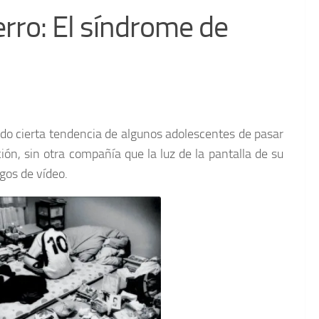
ierro: El síndrome de
o cierta tendencia de algunos adolescentes de pasar
ión, sin otra compañía que la luz de la pantalla de su
egos de vídeo.