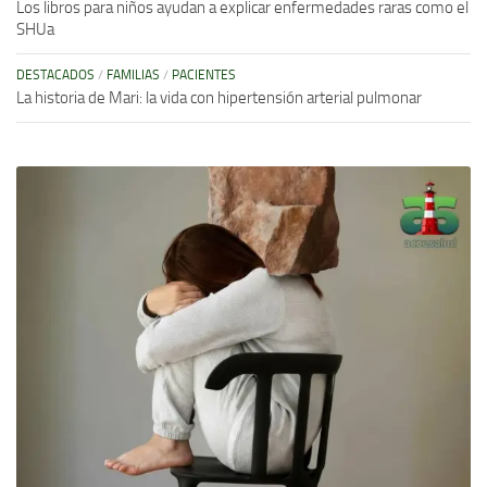
Los libros para niños ayudan a explicar enfermedades raras como el
SHUa
DESTACADOS
/
FAMILIAS
/
PACIENTES
La historia de Mari: la vida con hipertensión arterial pulmonar