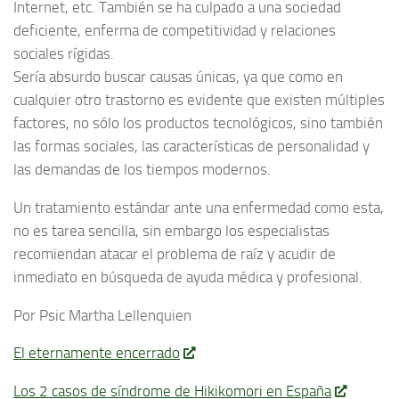
Internet, etc. También se ha culpado a una sociedad
deficiente, enferma de competitividad y relaciones
sociales rígidas.
Sería absurdo buscar causas únicas, ya que como en
cualquier otro trastorno es evidente que existen múltiples
factores, no sólo los productos tecnológicos, sino también
las formas sociales, las características de personalidad y
las demandas de los tiempos modernos.
Un tratamiento estándar ante una enfermedad como esta,
no es tarea sencilla, sin embargo los especialistas
recomiendan atacar el problema de raíz y acudir de
inmediato en búsqueda de ayuda médica y profesional.
Por Psic Martha Lellenquien
El eternamente encerrado
Los 2 casos de síndrome de Hikikomori en España