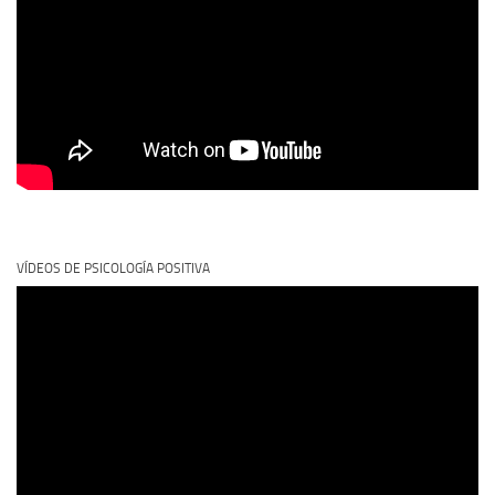
VÍDEOS DE PSICOLOGÍA POSITIVA