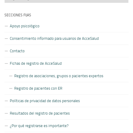
artículos
SECCIONES FIJAS
Apoyo psicológico
Consentimiento informado para usuarios de AcceSalud
Contacto
Fichas de registro de AcceSalud
Registro de asociaciones, grupos o pacientes expertos
Registro de pacientes con ER
Políticas de privacidad de datos personales
Resultados del registro de pacientes
¿Por qué registrarse es importante?