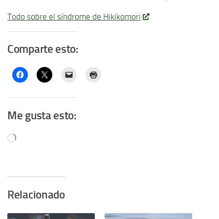
Todo sobre el síndrome de Hikikomori
Comparte esto:
Me gusta esto:
Cargando...
Relacionado