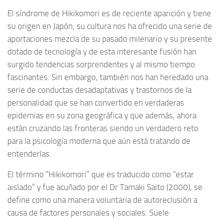
El síndrome de Hikikomori es de reciente aparición y tiene
su origen en Japón; su cultura nos ha ofrecido una serie de
aportaciones mezcla de su pasado milenario y su presente
dotado de tecnología y de esta interesante fusión han
surgido tendencias sorprendentes y al mismo tiempo
fascinantes. Sin embargo, también nos han heredado una
serie de conductas desadaptativas y trastornos de la
personalidad que se han convertido en verdaderas
epidemias en su zona geográfica y que además, ahora
están cruzando las fronteras siendo un verdadero reto
para la psicología moderna que aún está tratando de
entenderlas.
El término “Hikikomori” que es traducido como “estar
aislado” y fue acuñado por el Dr Tamaki Saito (2000), se
define como una manera voluntaria de autoreclusión a
causa de factores personales y sociales. Suele