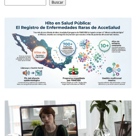
Buscar