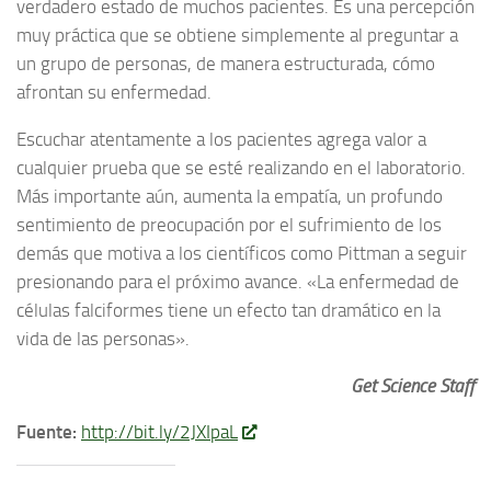
verdadero estado de muchos pacientes. Es una percepción
muy práctica que se obtiene simplemente al preguntar a
un grupo de personas, de manera estructurada, cómo
afrontan su enfermedad.
Escuchar atentamente a los pacientes agrega valor a
cualquier prueba que se esté realizando en el laboratorio.
Más importante aún, aumenta la empatía, un profundo
sentimiento de preocupación por el sufrimiento de los
demás que motiva a los científicos como Pittman a seguir
presionando para el próximo avance. «La enfermedad de
células falciformes tiene un efecto tan dramático en la
vida de las personas».
Get Science Staff
Fuente:
http://bit.ly/2JXIpaL