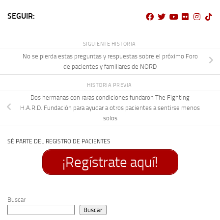
SEGUIR:
SIGUIENTE HISTORIA
No se pierda estas preguntas y respuestas sobre el próximo Foro
de pacientes y familiares de NORD
HISTORIA PREVIA
Dos hermanas con raras condiciones fundaron The Fighting
H.A.R.D. Fundación para ayudar a otros pacientes a sentirse menos
solos
SÉ PARTE DEL REGISTRO DE PACIENTES
¡Regístrate aquí!
Buscar
Buscar