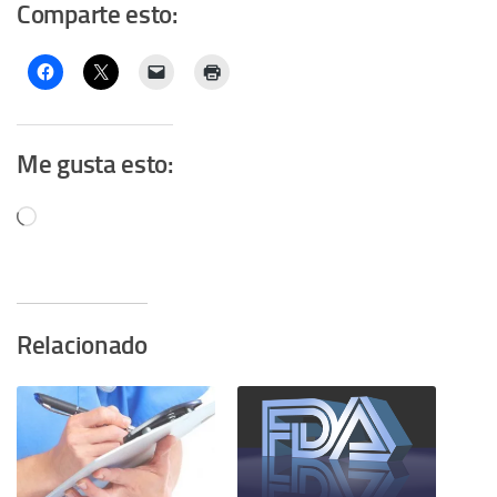
Comparte esto:
Me gusta esto:
Cargando...
Relacionado