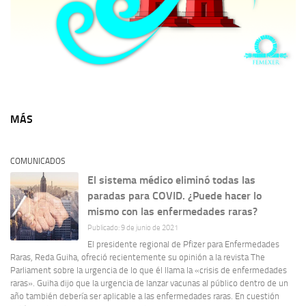
MÁS
COMUNICADOS
El sistema médico eliminó todas las
paradas para COVID. ¿Puede hacer lo
mismo con las enfermedades raras?
Publicado: 9 de junio de 2021
El presidente regional de Pfizer para Enfermedades
Raras, Reda Guiha, ofreció recientemente su opinión a la revista The
Parliament sobre la urgencia de lo que él llama la «crisis de enfermedades
raras». Guiha dijo que la urgencia de lanzar vacunas al público dentro de un
año también debería ser aplicable a las enfermedades raras. En cuestión