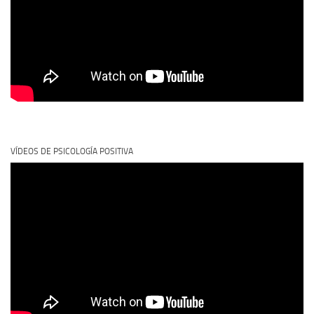
VÍDEOS DE PSICOLOGÍA POSITIVA