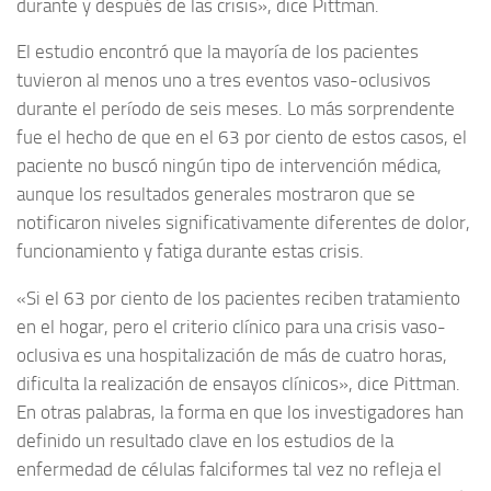
durante y después de las crisis», dice Pittman.
El estudio encontró que la mayoría de los pacientes
tuvieron al menos uno a tres eventos vaso-oclusivos
durante el período de seis meses. Lo más sorprendente
fue el hecho de que en el 63 por ciento de estos casos, el
paciente no buscó ningún tipo de intervención médica,
aunque los resultados generales mostraron que se
notificaron niveles significativamente diferentes de dolor,
funcionamiento y fatiga durante estas crisis.
«Si el 63 por ciento de los pacientes reciben tratamiento
en el hogar, pero el criterio clínico para una crisis vaso-
oclusiva es una hospitalización de más de cuatro horas,
dificulta la realización de ensayos clínicos», dice Pittman.
En otras palabras, la forma en que los investigadores han
definido un resultado clave en los estudios de la
enfermedad de células falciformes tal vez no refleja el