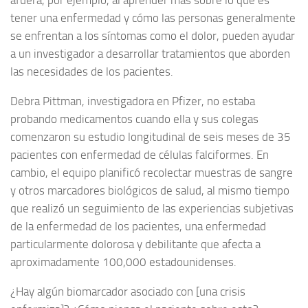
afuera, por ejemplo, al aprender más sobre lo que es
tener una enfermedad y cómo las personas generalmente
se enfrentan a los síntomas como el dolor, pueden ayudar
a un investigador a desarrollar tratamientos que aborden
las necesidades de los pacientes.
Debra Pittman, investigadora en Pfizer, no estaba
probando medicamentos cuando ella y sus colegas
comenzaron su estudio longitudinal de seis meses de 35
pacientes con enfermedad de células falciformes. En
cambio, el equipo planificó recolectar muestras de sangre
y otros marcadores biológicos de salud, al mismo tiempo
que realizó un seguimiento de las experiencias subjetivas
de la enfermedad de los pacientes, una enfermedad
particularmente dolorosa y debilitante que afecta a
aproximadamente 100,000 estadounidenses.
¿Hay algún biomarcador asociado con [una crisis