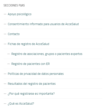
SECCIONES FIJAS
Apoyo psicológico
Consentimiento informado para usuarios de AcceSalud
Contacto
Fichas de registro de AcceSalud
Registro de asociaciones, grupos o pacientes expertos
Registro de pacientes con ER
Políticas de privacidad de datos personales
Resultados del registro de pacientes
¿Por qué registrarse es importante?
¿Qué es AcceSalud?