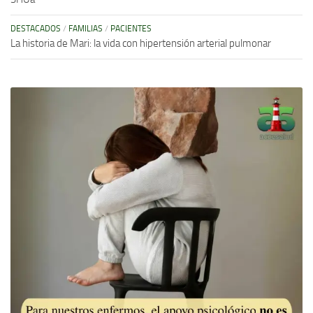
DESTACADOS
/
FAMILIAS
/
PACIENTES
La historia de Mari: la vida con hipertensión arterial pulmonar