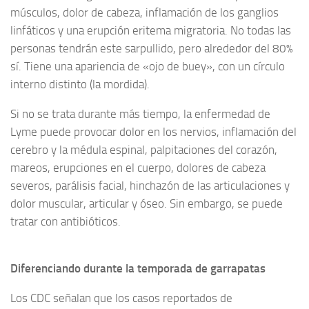
músculos, dolor de cabeza, inflamación de los ganglios
linfáticos y una erupción eritema migratoria. No todas las
personas tendrán este sarpullido, pero alrededor del 80%
sí. Tiene una apariencia de «ojo de buey», con un círculo
interno distinto (la mordida).
Si no se trata durante más tiempo, la enfermedad de
Lyme puede provocar dolor en los nervios, inflamación del
cerebro y la médula espinal, palpitaciones del corazón,
mareos, erupciones en el cuerpo, dolores de cabeza
severos, parálisis facial, hinchazón de las articulaciones y
dolor muscular, articular y óseo. Sin embargo, se puede
tratar con antibióticos.
Diferenciando durante la temporada de garrapatas
Los CDC señalan que los casos reportados de