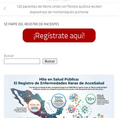
120 pacientes del Reino Unido con fibrosis quística reciben
dispositivos de monitorización pulmonar
SÉ PARTE DEL REGISTRO DE PACIENTES
¡Regístrate aquí!
Buscar
Buscar