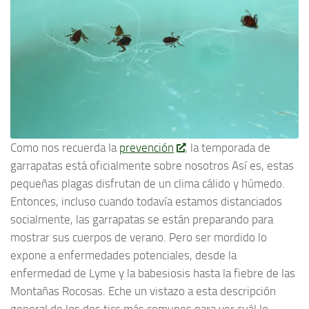
Como nos recuerda la
prevención
, la temporada de
garrapatas está oficialmente sobre nosotros Así es, estas
pequeñas plagas disfrutan de un clima cálido y húmedo.
Entonces, incluso cuando todavía estamos distanciados
socialmente, las garrapatas se están preparando para
mostrar sus cuerpos de verano. Pero ser mordido lo
expone a enfermedades potenciales, desde la
enfermedad de Lyme y la babesiosis hasta la fiebre de las
Montañas Rocosas. Eche un vistazo a esta descripción
general de los dos tics más comunes para ver cuál lo