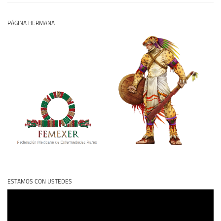
PÁGINA HERMANA
ESTAMOS CON USTEDES
Reproductor
de
vídeo