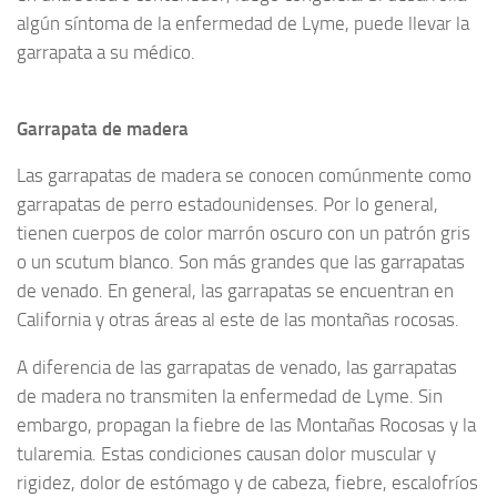
algún síntoma de la enfermedad de Lyme, puede llevar la
garrapata a su médico.
Garrapata de madera
Las garrapatas de madera se conocen comúnmente como
garrapatas de perro estadounidenses. Por lo general,
tienen cuerpos de color marrón oscuro con un patrón gris
o un scutum blanco. Son más grandes que las garrapatas
de venado. En general, las garrapatas se encuentran en
California y otras áreas al este de las montañas rocosas.
A diferencia de las garrapatas de venado, las garrapatas
de madera no transmiten la enfermedad de Lyme. Sin
embargo, propagan la fiebre de las Montañas Rocosas y la
tularemia. Estas condiciones causan dolor muscular y
rigidez, dolor de estómago y de cabeza, fiebre, escalofríos