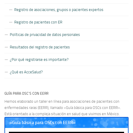
Registro de asociaciones, grupos o pacientes expertos
Registro de pacientes con ER
Políticas de privacidad de datos personales
Resultados del registro de pacientes
¿Por qué registrarse es importante?
¿Qué es AcceSalud?
GUÍA PARA OSC’S CON EERR
Hemos elaborado un taller en línea para asociaciones de pacientes con
enfermedades raras (EERR), llamado «Guía básica para OSCs con EERR».
Está orientado a la compleja situación en salud que vivimos en México.
«Guía básica para OSCs con EERR»