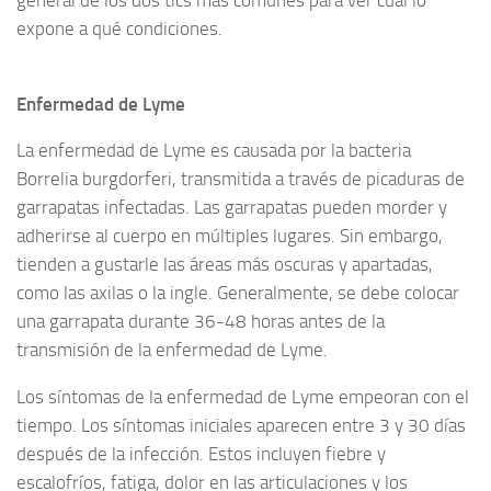
expone a qué condiciones.
Enfermedad de Lyme
La enfermedad de Lyme es causada por la bacteria
Borrelia burgdorferi, transmitida a través de picaduras de
garrapatas infectadas. Las garrapatas pueden morder y
adherirse al cuerpo en múltiples lugares. Sin embargo,
tienden a gustarle las áreas más oscuras y apartadas,
como las axilas o la ingle. Generalmente, se debe colocar
una garrapata durante 36-48 horas antes de la
transmisión de la enfermedad de Lyme.
Los síntomas de la enfermedad de Lyme empeoran con el
tiempo. Los síntomas iniciales aparecen entre 3 y 30 días
después de la infección. Estos incluyen fiebre y
escalofríos, fatiga, dolor en las articulaciones y los