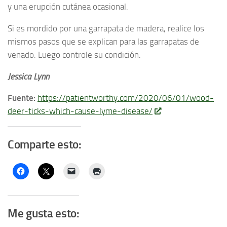
y una erupción cutánea ocasional.
Si es mordido por una garrapata de madera, realice los
mismos pasos que se explican para las garrapatas de
venado. Luego controle su condición.
Jessica Lynn
Fuente:
https://patientworthy.com/2020/06/01/wood-
deer-ticks-which-cause-lyme-disease/
Comparte esto:
Me gusta esto: