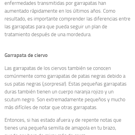
enfermedades transmitidas por garrapatas han
aumentado rápidamente en los últimos años. Como
resultado, es importante comprender las diferencias entre
las garrapatas para que pueda seguir un plan de
tratamiento después de una mordedura.
Garrapata de ciervo
Las garrapatas de los ciervos también se conocen
comúnmente como garrapatas de patas negras debido a
sus patas negras (¡sorpresa!). Estas pequeñas garrapatas
duras también tienen un cuerpo naranja rojizo y un
scutum negro. Son extremadamente pequeños y mucho
más difíciles de notar que otras garrapatas.
Entonces, si has estado afuera y de repente notas que
tienes una pequeña semilla de amapola en tu brazo,