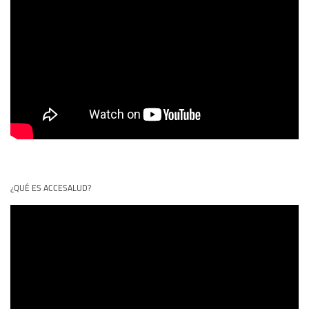
¿QUÉ ES ACCESALUD?