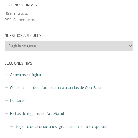
SÍGUENOS CON RSS
RSS: Entradas
RSS: Comentarios
NUESTROS ARTÍCULOS
Nuestros
artículos
SECCIONES FIJAS
Apoyo psicológico
Consentimiento informado para usuarios de AcceSalud
Contacto
Fichas de registro de AcceSalud
Registro de asociaciones, grupos o pacientes expertos