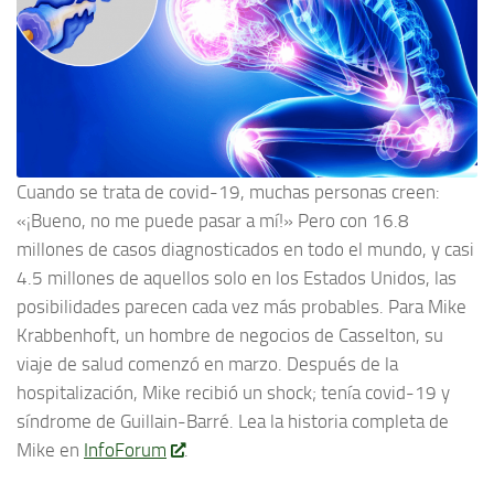
Cuando se trata de covid-19, muchas personas creen:
«¡Bueno, no me puede pasar a mí!» Pero con 16.8
millones de casos diagnosticados en todo el mundo, y casi
4.5 millones de aquellos solo en los Estados Unidos, las
posibilidades parecen cada vez más probables. Para Mike
Krabbenhoft, un hombre de negocios de Casselton, su
viaje de salud comenzó en marzo. Después de la
hospitalización, Mike recibió un shock; tenía covid-19 y
síndrome de Guillain-Barré. Lea la historia completa de
Mike en
InfoForum
.