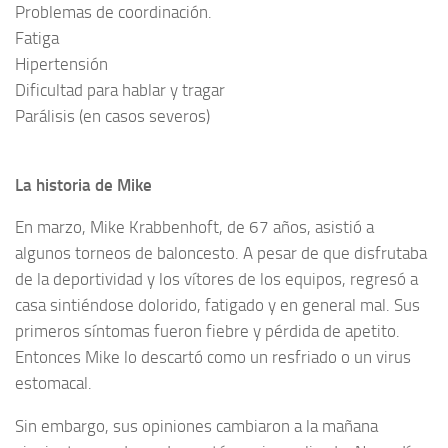
Problemas de coordinación.
Fatiga
Hipertensión
Dificultad para hablar y tragar
Parálisis (en casos severos)
La historia de Mike
En marzo, Mike Krabbenhoft, de 67 años, asistió a
algunos torneos de baloncesto. A pesar de que disfrutaba
de la deportividad y los vítores de los equipos, regresó a
casa sintiéndose dolorido, fatigado y en general mal. Sus
primeros síntomas fueron fiebre y pérdida de apetito.
Entonces Mike lo descartó como un resfriado o un virus
estomacal.
Sin embargo, sus opiniones cambiaron a la mañana