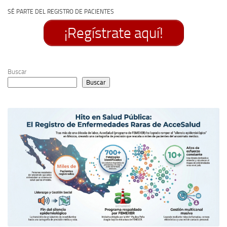
SÉ PARTE DEL REGISTRO DE PACIENTES
¡Regístrate aquí!
Buscar
Buscar