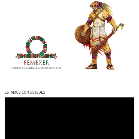
ESTAMOS CON USTEDES
Reproductor
de
vídeo