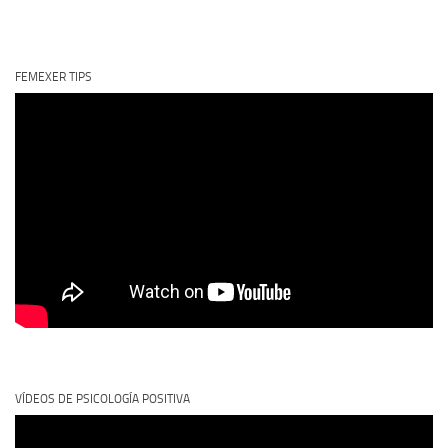
FEMEXER TIPS
VÍDEOS DE PSICOLOGÍA POSITIVA