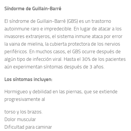
Síndorme de Guillain-Barré
El síndrome de Guillain-Barré (GBS) es un trastorno
autoinmune raro e impredecible. En lugar de atacar a los
invasores extranjeros, el sistema inmune ataca por error
la vaina de mielina, la cubierta protectora de los nervios
periféricos. En muchos casos, el GBS ocurre después de
algún tipo de infección viral. Hasta el 30% de los pacientes
aún experimentan síntomas después de 3 años.
Los síntomas incluyen:
Hormigueo y debilidad en las piernas, que se extiende
progresivamente al
torso y los brazos.
Dolor muscular
Dificultad para caminar