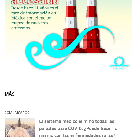
MÁS
COMUNICADOS
El sistema médico eliminó todas las
paradas para COVID. ¿Puede hacer lo
mismo con las enfermedades raras?