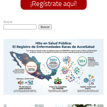
¡Regístrate aquí!
Buscar
Buscar