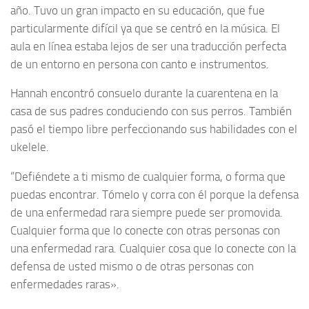
año. Tuvo un gran impacto en su educación, que fue
particularmente difícil ya que se centró en la música. El
aula en línea estaba lejos de ser una traducción perfecta
de un entorno en persona con canto e instrumentos.
Hannah encontró consuelo durante la cuarentena en la
casa de sus padres conduciendo con sus perros. También
pasó el tiempo libre perfeccionando sus habilidades con el
ukelele.
“Defiéndete a ti mismo de cualquier forma, o forma que
puedas encontrar. Tómelo y corra con él porque la defensa
de una enfermedad rara siempre puede ser promovida.
Cualquier forma que lo conecte con otras personas con
una enfermedad rara. Cualquier cosa que lo conecte con la
defensa de usted mismo o de otras personas con
enfermedades raras».