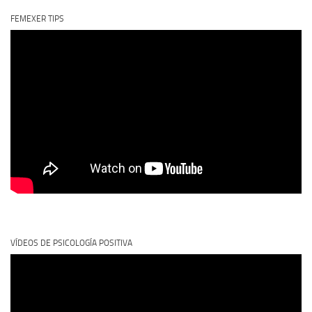
FEMEXER TIPS
VÍDEOS DE PSICOLOGÍA POSITIVA