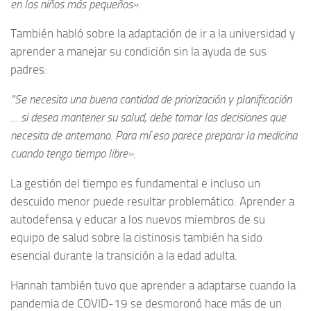
en los niños más pequeños».
También habló sobre la adaptación de ir a la universidad y
aprender a manejar su condición sin la ayuda de sus
padres:
“Se necesita una buena cantidad de priorización y planificación
… si desea mantener su salud, debe tomar las decisiones que
necesita de antemano. Para mí eso parece preparar la medicina
cuando tengo tiempo libre».
La gestión del tiempo es fundamental e incluso un
descuido menor puede resultar problemático. Aprender a
autodefensa y educar a los nuevos miembros de su
equipo de salud sobre la cistinosis también ha sido
esencial durante la transición a la edad adulta.
Hannah también tuvo que aprender a adaptarse cuando la
pandemia de COVID-19 se desmoronó hace más de un