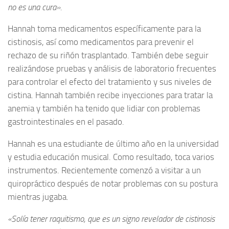
no es una cura».
Hannah toma medicamentos específicamente para la
cistinosis, así como medicamentos para prevenir el
rechazo de su riñón trasplantado. También debe seguir
realizándose pruebas y análisis de laboratorio frecuentes
para controlar el efecto del tratamiento y sus niveles de
cistina. Hannah también recibe inyecciones para tratar la
anemia y también ha tenido que lidiar con problemas
gastrointestinales en el pasado.
Hannah es una estudiante de último año en la universidad
y estudia educación musical. Como resultado, toca varios
instrumentos. Recientemente comenzó a visitar a un
quiropráctico después de notar problemas con su postura
mientras jugaba.
«Solía ​​tener raquitismo, que es un signo revelador de cistinosis