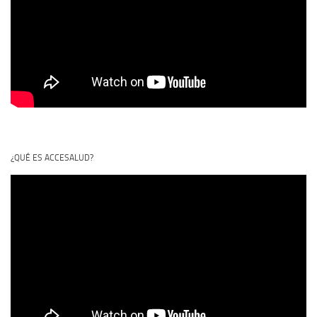
¿QUÉ ES ACCESALUD?