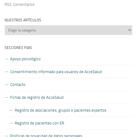
RSS: Comentarios
NUESTROS ARTÍCULOS
Nuestros
artículos
SECCIONES FIJAS
Apoyo psicológico
Consentimiento informado para usuarios de AcceSalud
Contacto
Fichas de registro de AcceSalud
Registro de asociaciones, grupos o pacientes expertos
Registro de pacientes con ER
Políticas de privacidad de datos personales