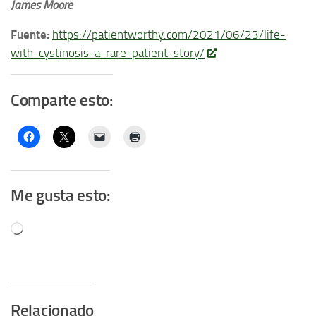
James Moore
Fuente:
https://patientworthy.com/2021/06/23/life-
with-cystinosis-a-rare-patient-story/
Comparte esto:
Me gusta esto:
Cargando...
Relacionado