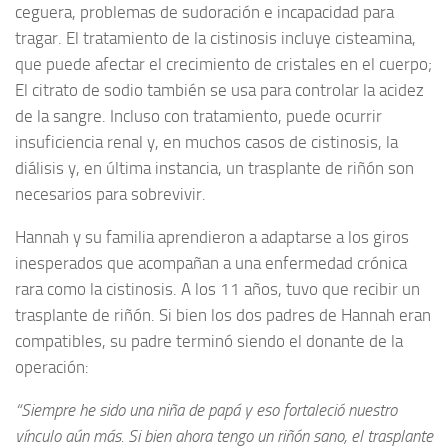
ceguera, problemas de sudoración e incapacidad para
tragar. El tratamiento de la cistinosis incluye cisteamina,
que puede afectar el crecimiento de cristales en el cuerpo;
El citrato de sodio también se usa para controlar la acidez
de la sangre. Incluso con tratamiento, puede ocurrir
insuficiencia renal y, en muchos casos de cistinosis, la
diálisis y, en última instancia, un trasplante de riñón son
necesarios para sobrevivir.
Hannah y su familia aprendieron a adaptarse a los giros
inesperados que acompañan a una enfermedad crónica
rara como la cistinosis. A los 11 años, tuvo que recibir un
trasplante de riñón. Si bien los dos padres de Hannah eran
compatibles, su padre terminó siendo el donante de la
operación:
“Siempre he sido una niña de papá y eso fortaleció nuestro
vínculo aún más. Si bien ahora tengo un riñón sano, el trasplante