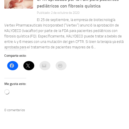
pediátricos con fibrosis quística
Publicado: 2 de octubre de 2020
El 25 de septiembre, la empresa de biotecnología
Vertex Pharmaceuticals Incorporated (“Vertex”) anunció la aprobación de
KALYDECO (ivacaftor) por parte de la FDA para pacientes pediátricos con
fibrosis quística (FQ). Específicamente, KALYDECO puede tratar a bebés de
entre 4 y 6 meses con una mutación del gen CFTR. Si bien la terapia ya está
aprobada para el tratamiento de pacientes mayores de 6...
Comparte esto:
Me gusta esto:
Cargando...
0 comentarios