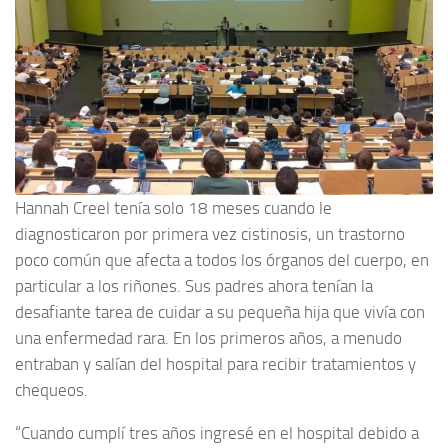
Hannah Creel tenía solo 18 meses cuando le
diagnosticaron por primera vez cistinosis, un trastorno
poco común que afecta a todos los órganos del cuerpo, en
particular a los riñones. Sus padres ahora tenían la
desafiante tarea de cuidar a su pequeña hija que vivía con
una enfermedad rara. En los primeros años, a menudo
entraban y salían del hospital para recibir tratamientos y
chequeos.
“Cuando cumplí tres años ingresé en el hospital debido a