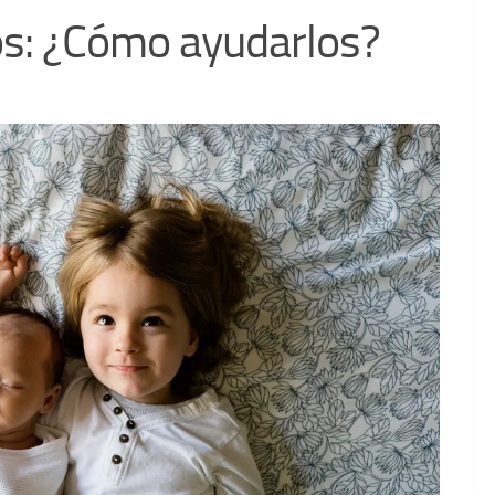
os: ¿Cómo ayudarlos?