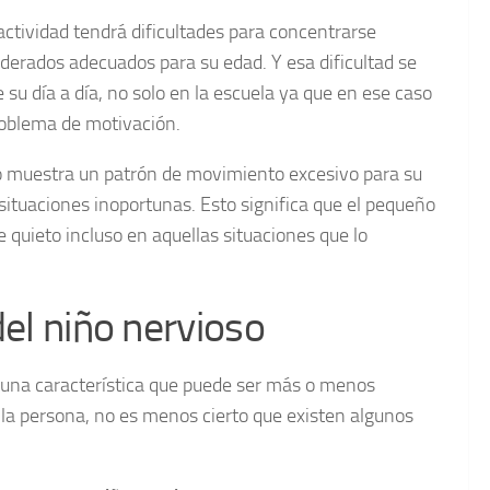
actividad tendrá dificultades para concentrarse
derados adecuados para su edad. Y esa dificultad se
 su día a día, no solo en la escuela ya que en ese caso
roblema de motivación.
ivo muestra un patrón de movimiento excesivo para su
situaciones inoportunas. Esto significa que el pequeño
quieto incluso en aquellas situaciones que lo
del niño nervioso
 una característica que puede ser más o menos
 la persona, no es menos cierto que existen algunos