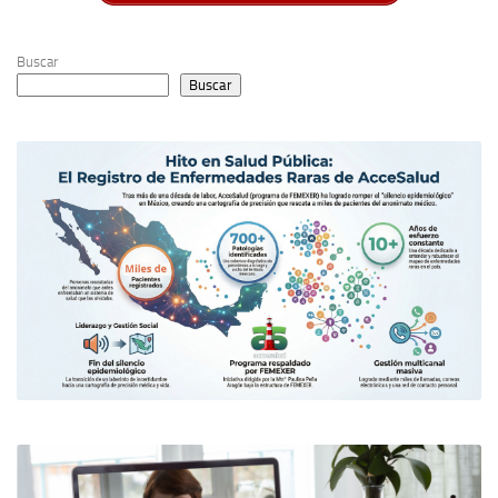
Buscar
Buscar