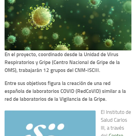
En el proyecto, coordinado desde la Unidad de Virus
Respiratorios y Gripe (Centro Nacional de Gripe de la
OMS), trabajarán 12 grupos del CNM-ISCIII.
Entre sus objetivos figura la creación de una red
española de laboratorios COVID (RedCoVID) similar a la
red de laboratorios de la Vigilancia de la Gripe.
El Instituto de
Salud Carlos
III, a través
del
Centro