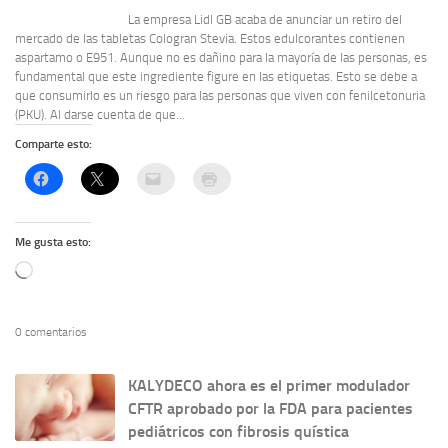
La empresa Lidl GB acaba de anunciar un retiro del
mercado de las tabletas Cologran Stevia. Estos edulcorantes contienen
aspartamo o E951. Aunque no es dañino para la mayoría de las personas, es
fundamental que este ingrediente figure en las etiquetas. Esto se debe a
que consumirlo es un riesgo para las personas que viven con fenilcetonuria
(PKU). Al darse cuenta de que...
Comparte esto:
Me gusta esto:
Cargando...
0 comentarios
KALYDECO ahora es el primer modulador
CFTR aprobado por la FDA para pacientes
pediátricos con fibrosis quística