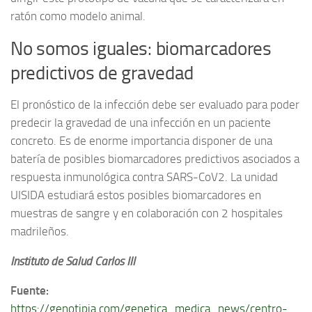
ratón como modelo animal.
No somos iguales: biomarcadores
predictivos de gravedad
El pronóstico de la infección debe ser evaluado para poder
predecir la gravedad de una infección en un paciente
concreto. Es de enorme importancia disponer de una
batería de posibles biomarcadores predictivos asociados a
respuesta inmunológica contra SARS-CoV2. La unidad
UISIDA estudiará estos posibles biomarcadores en
muestras de sangre y en colaboración con 2 hospitales
madrileños.
Instituto de Salud Carlos III
Fuente:
https://genotipia.com/genetica_medica_news/centro-