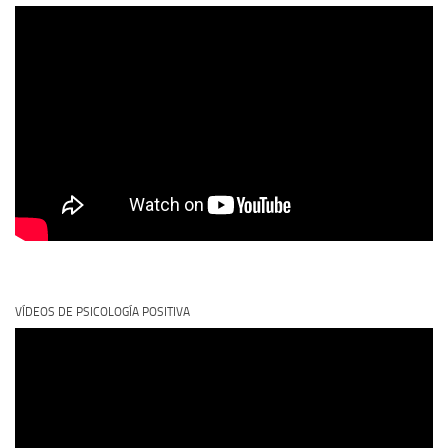
VÍDEOS DE PSICOLOGÍA POSITIVA