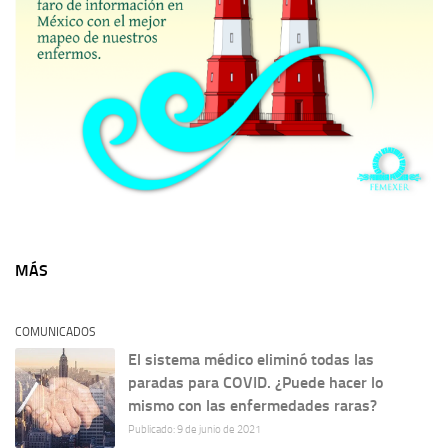
MÁS
COMUNICADOS
El sistema médico eliminó todas las
paradas para COVID. ¿Puede hacer lo
mismo con las enfermedades raras?
Publicado: 9 de junio de 2021