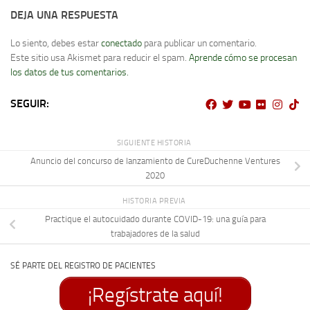
DEJA UNA RESPUESTA
Lo siento, debes estar
conectado
para publicar un comentario.
Este sitio usa Akismet para reducir el spam.
Aprende cómo se procesan
los datos de tus comentarios.
SEGUIR:
SIGUIENTE HISTORIA
Anuncio del concurso de lanzamiento de CureDuchenne Ventures
2020
HISTORIA PREVIA
Practique el autocuidado durante COVID-19: una guía para
trabajadores de la salud
SÉ PARTE DEL REGISTRO DE PACIENTES
¡Regístrate aquí!