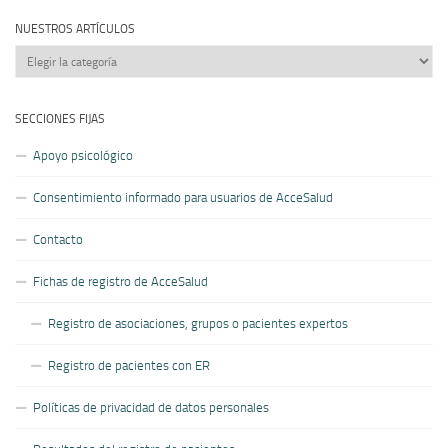
NUESTROS ARTÍCULOS
Nuestros
artículos
SECCIONES FIJAS
Apoyo psicológico
Consentimiento informado para usuarios de AcceSalud
Contacto
Fichas de registro de AcceSalud
Registro de asociaciones, grupos o pacientes expertos
Registro de pacientes con ER
Políticas de privacidad de datos personales