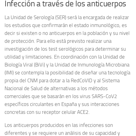
Infección a través de los anticuerpos
La Unidad de Serología (SER) será la encargada de realizar
los estudios que confirmarán el estado inmunológico, es
decir si existen o no anticuerpos en la población y su nivel
de protección. Para ello está previsto realizar una
investigación de los test serológicos para determinar su
utilidad y limitaciones. En coordinación con la Unidad de
Biología Viral (BiVi) y la Unidad de Inmunología Microbiana
(IMI) se contempla la posibilidad de diseñar una tecnología
propia del CNM para dotar a la RedCoVID y al Sistema
Nacional de Salud de alternativas a los métodos
comerciales que se basarán en los virus SARS-CoV2
específicos circulantes en España y sus interacciones
concretas con su receptor celular ACE2.
Los anticuerpos producidos en las infecciones son
diferentes y se requiere un análisis de su capacidad y