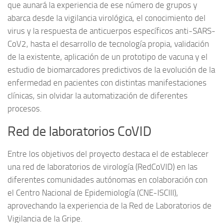
que aunará la experiencia de ese número de grupos y
abarca desde la vigilancia virológica, el conocimiento del
virus y la respuesta de anticuerpos específicos anti-SARS-
CoV2, hasta el desarrollo de tecnología propia, validación
de la existente, aplicación de un prototipo de vacuna y el
estudio de biomarcadores predictivos de la evolución de la
enfermedad en pacientes con distintas manifestaciones
clínicas, sin olvidar la automatización de diferentes
procesos.
Red de laboratorios CoVID
Entre los objetivos del proyecto destaca el de establecer
una red de laboratorios de virología (RedCoVID) en las
diferentes comunidades autónomas en colaboración con
el Centro Nacional de Epidemiología (CNE-ISCIII),
aprovechando la experiencia de la Red de Laboratorios de
Vigilancia de la Gripe.