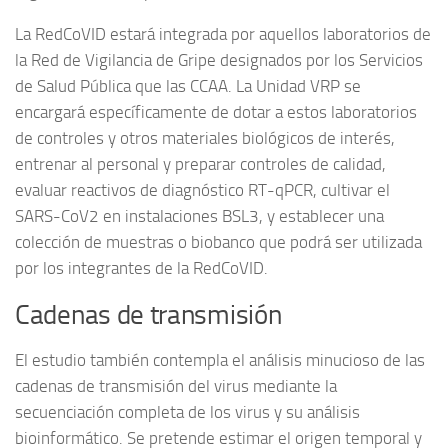
La RedCoVID estará integrada por aquellos laboratorios de
la Red de Vigilancia de Gripe designados por los Servicios
de Salud Pública que las CCAA. La Unidad VRP se
encargará específicamente de dotar a estos laboratorios
de controles y otros materiales biológicos de interés,
entrenar al personal y preparar controles de calidad,
evaluar reactivos de diagnóstico RT-qPCR, cultivar el
SARS-CoV2 en instalaciones BSL3, y establecer una
colección de muestras o biobanco que podrá ser utilizada
por los integrantes de la RedCoVID.
Cadenas de transmisión
El estudio también contempla el análisis minucioso de las
cadenas de transmisión del virus mediante la
secuenciación completa de los virus y su análisis
bioinformático. Se pretende estimar el origen temporal y