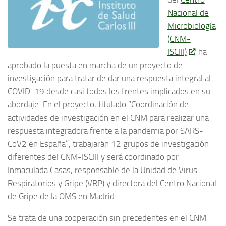
Nacional de
Microbiología
(CNM-
ISCIII)
, ha
aprobado la puesta en marcha de un proyecto de
investigación para tratar de dar una respuesta integral al
COVID-19 desde casi todos los frentes implicados en su
abordaje. En el proyecto, titulado “Coordinación de
actividades de investigación en el CNM para realizar una
respuesta integradora frente a la pandemia por SARS-
CoV2 en España”, trabajarán 12 grupos de investigación
diferentes del CNM-ISCIII y será coordinado por
Inmaculada Casas, responsable de la Unidad de Virus
Respiratorios y Gripe (VRP) y directora del Centro Nacional
de Gripe de la OMS en Madrid.
Se trata de una cooperación sin precedentes en el CNM