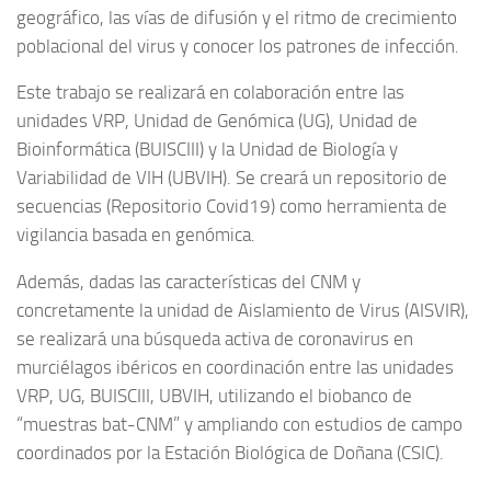
geográfico, las vías de difusión y el ritmo de crecimiento
poblacional del virus y conocer los patrones de infección.
Este trabajo se realizará en colaboración entre las
unidades VRP, Unidad de Genómica (UG), Unidad de
Bioinformática (BUISCIII) y la Unidad de Biología y
Variabilidad de VIH (UBVIH). Se creará un repositorio de
secuencias (Repositorio Covid19) como herramienta de
vigilancia basada en genómica.
Además, dadas las características del CNM y
concretamente la unidad de Aislamiento de Virus (AISVIR),
se realizará una búsqueda activa de coronavirus en
murciélagos ibéricos en coordinación entre las unidades
VRP, UG, BUISCIII, UBVIH, utilizando el biobanco de
“muestras bat-CNM” y ampliando con estudios de campo
coordinados por la Estación Biológica de Doñana (CSIC).